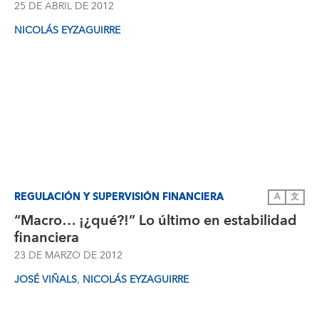
25 DE ABRIL DE 2012
NICOLÁS EYZAGUIRRE
REGULACIÓN Y SUPERVISIÓN FINANCIERA
A
文
“Macro… ¡¿qué?!” Lo último en estabilidad
financiera
23 DE MARZO DE 2012
,
JOSÉ VIÑALS
NICOLÁS EYZAGUIRRE