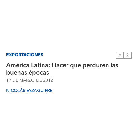
EXPORTACIONES
A
文
América Latina: Hacer que perduren las
buenas épocas
19 DE MARZO DE 2012
NICOLÁS EYZAGUIRRE