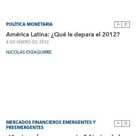
POLÍTICA MONETARIA
A
文
América Latina: ¿Qué le depara el 2012?
4 DE ENERO DE 2012
NICOLÁS EYZAGUIRRE
MERCADOS FINANCIEROS EMERGENTES Y
A
文
PREEMERGENTES