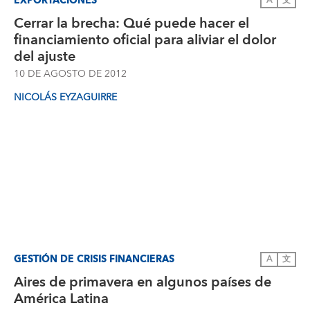
EXPORTACIONES
A
文
Cerrar la brecha: Qué puede hacer el
financiamiento oficial para aliviar el dolor
del ajuste
10 DE AGOSTO DE 2012
NICOLÁS EYZAGUIRRE
GESTIÓN DE CRISIS FINANCIERAS
A
文
Aires de primavera en algunos países de
América Latina