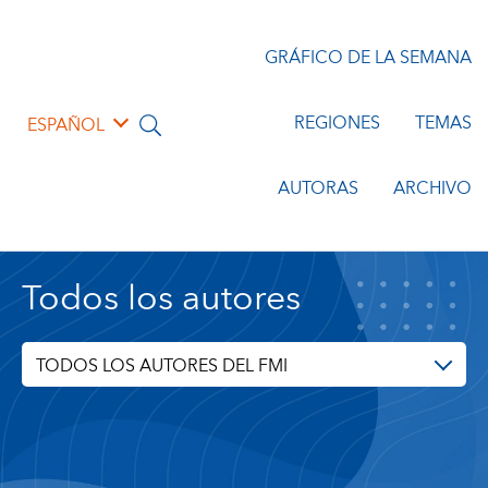
GRÁFICO DE LA SEMANA
REGIONES
TEMAS
ESPAÑOL
AUTORAS
ARCHIVO
Todos los autores
TODOS LOS AUTORES DEL FMI