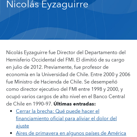
Nicolás Eyzaguirre
Nicolás Eyzaguirre fue Director del Departamento del
Hemisferio Occidental del FMI. El dimitió de su cargo
en julio de 2012. Previamente, fue profesor de
economía en la Universidad de Chile. Entre 2000 y 2006
fue Ministro de Hacienda de Chile. Se desempeñó
como director ejecutivo del FMI entre 1998 y 2000, y
ocupó varios cargos de alto nivel en el Banco Central
de Chile en 1990–97.
Últimas entradas:
Cerrar la brecha: Qué puede hacer el
financiamiento oficial para aliviar el dolor del
ajuste
Aires de primavera en algunos países de América