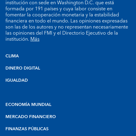
institución con sede en Washington D.C. que está
formada por 191 países y cuya labor consiste en
fomentar la cooperación monetaria y la estabilidad
financiera en todo el mundo. Las opiniones expresadas
son las de los autores y no representan necesariamente
las opiniones del FMI y el Directorio Ejecutivo de la
institución.
Más
CLIMA
DINERO DIGITAL
IGUALDAD
ECONOMÍA MUNDIAL
MERCADO FINANCIERO
FINANZAS PÚBLICAS