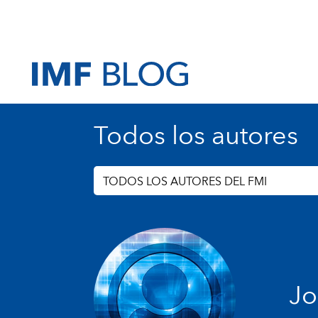
Todos los autores
TODOS LOS AUTORES DEL FMI
Jo