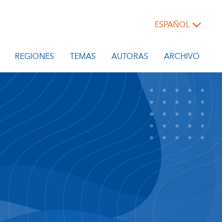
ESPAÑOL
REGIONES
TEMAS
AUTORAS
ARCHIVO