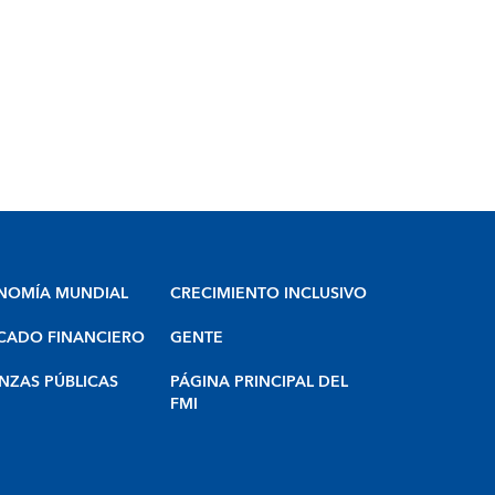
NOMÍA MUNDIAL
CRECIMIENTO INCLUSIVO
CADO FINANCIERO
GENTE
NZAS PÚBLICAS
PÁGINA PRINCIPAL DEL
FMI