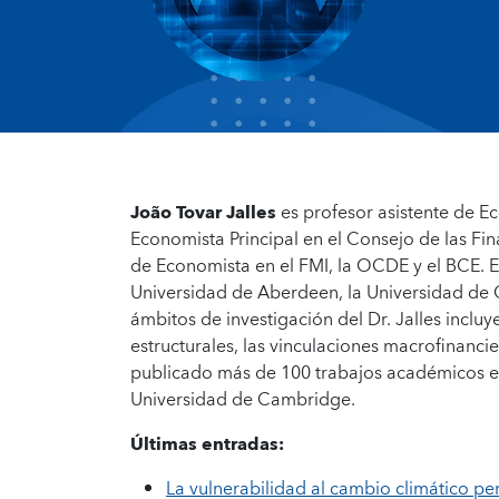
João Tovar Jalles
es profesor asistente de E
Economista Principal en el Consejo de las F
de Economista en el FMI, la OCDE y el BCE. En
Universidad de Aberdeen, la Universidad de 
ámbitos de investigación del Dr. Jalles incluye
estructurales, las vinculaciones macrofinanci
publicado más de 100 trabajos académicos en 
Universidad de Cambridge.
Últimas entradas:
La vulnerabilidad al cambio climático per