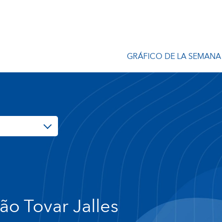
GRÁFICO DE LA SEMANA
ão Tovar Jalles