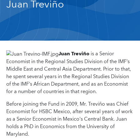
Juan Treviño
Juan Treviño
is a Senior
Economist in the Regional Studies Division of the IMF’s
Middle East and Central Asia Department. Prior to that,
he spent several years in the Regional Studies Division
of the IMF’s African Department, and as an Economist
for a number of countries in that region.
Before joining the Fund in 2009, Mr. Treviño was Chief
Economist for HSBC Mexico, after several years of work
as a Senior Economist in Mexico's Central Bank. Juan
holds a PhD in Economics from the University of
Maryland.