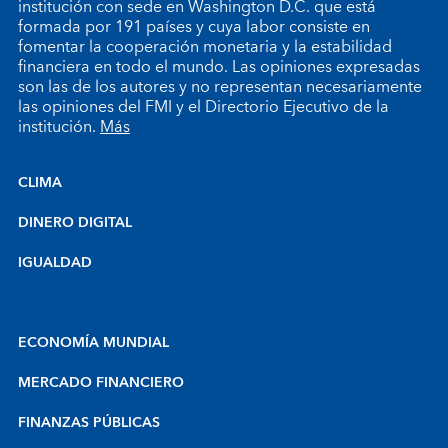
institución con sede en Washington D.C. que está
formada por 191 países y cuya labor consiste en
fomentar la cooperación monetaria y la estabilidad
financiera en todo el mundo. Las opiniones expresadas
son las de los autores y no representan necesariamente
las opiniones del FMI y el Directorio Ejecutivo de la
institución.
Más
CLIMA
DINERO DIGITAL
IGUALDAD
ECONOMÍA MUNDIAL
MERCADO FINANCIERO
FINANZAS PÚBLICAS