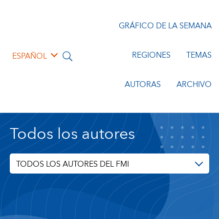
GRÁFICO DE LA SEMANA
REGIONES
TEMAS
ESPAÑOL
AUTORAS
ARCHIVO
Todos los autores
TODOS LOS AUTORES DEL FMI