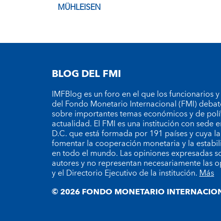
MÜHLEISEN
BLOG DEL FMI
IMFBlog es un foro en el que los funcionarios y
del Fondo Monetario Internacional (FMI) debat
sobre importantes temas económicos y de polí
actualidad. El FMI es una institución con sede
D.C. que está formada por 191 países y cuya la
fomentar la cooperación monetaria y la estabil
en todo el mundo. Las opiniones expresadas so
autores y no representan necesariamente las o
y el Directorio Ejecutivo de la institución.
Más
© 2026 FONDO MONETARIO INTERNACION