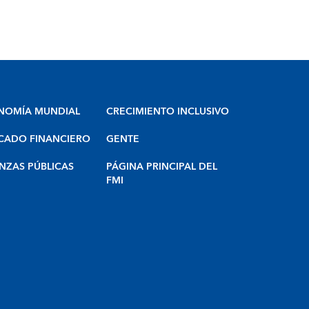
NOMÍA MUNDIAL
CRECIMIENTO INCLUSIVO
CADO FINANCIERO
GENTE
NZAS PÚBLICAS
PÁGINA PRINCIPAL DEL
FMI