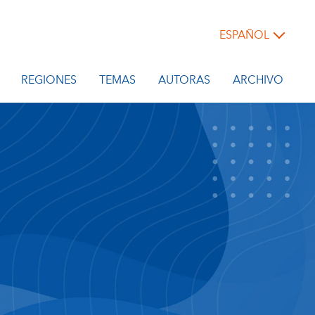
ESPAÑOL
REGIONES
TEMAS
AUTORAS
ARCHIVO