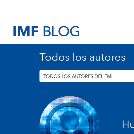
Todos los autores
TODOS LOS AUTORES DEL FMI
Hu