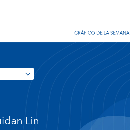
GRÁFICO DE LA SEMANA
idan Lin