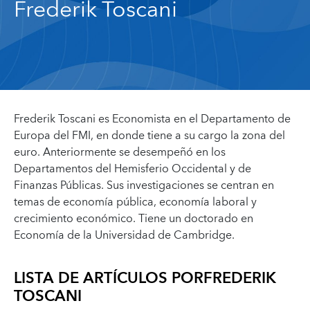
Frederik Toscani
Frederik Toscani
es Economista en el Departamento de
Europa del FMI, en donde tiene a su cargo la zona del
euro. Anteriormente se desempeñó en los
Departamentos del Hemisferio Occidental y de
Finanzas Públicas. Sus investigaciones se centran en
temas de economía pública, economía laboral y
crecimiento económico. Tiene un doctorado en
Economía de la Universidad de Cambridge.
LISTA DE ARTÍCULOS POR
FREDERIK
TOSCANI