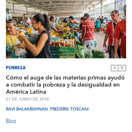
POBREZA
A
文
Cómo el auge de las materias primas ayudó
a combatir la pobreza y la desigualdad en
América Latina
21 DE JUNIO DE 2018
,
RAVI BALAKRISHNAN
FREDERIK TOSCANI
Blog