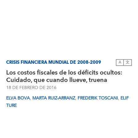
CRISIS FINANCIERA MUNDIAL DE 2008-2009
A
文
Los costos fiscales de los déficits ocultos:
Cuidado, que cuando llueve, truena
18 DE FEBRERO DE 2016
,
,
,
ELVA BOVA
MARTA RUIZ-ARRANZ
FREDERIK TOSCANI
ELIF
TURE