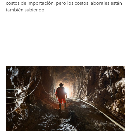
costos de importación, pero los costos laborales están
también subiendo.