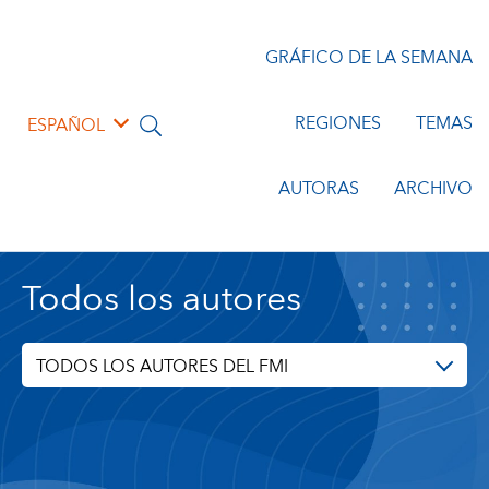
GRÁFICO DE LA SEMANA
REGIONES
TEMAS
ESPAÑOL
AUTORAS
ARCHIVO
Todos los autores
TODOS LOS AUTORES DEL FMI