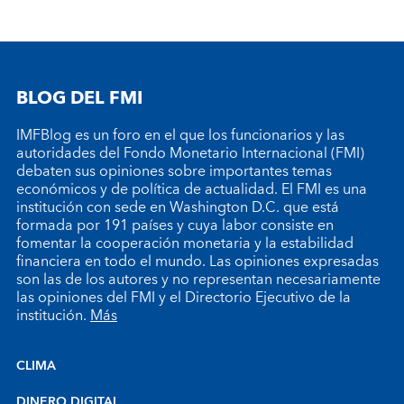
BLOG DEL FMI
IMFBlog es un foro en el que los funcionarios y las
autoridades del Fondo Monetario Internacional (FMI)
debaten sus opiniones sobre importantes temas
económicos y de política de actualidad. El FMI es una
institución con sede en Washington D.C. que está
formada por 191 países y cuya labor consiste en
fomentar la cooperación monetaria y la estabilidad
financiera en todo el mundo. Las opiniones expresadas
son las de los autores y no representan necesariamente
las opiniones del FMI y el Directorio Ejecutivo de la
institución.
Más
CLIMA
DINERO DIGITAL