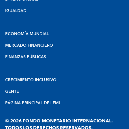
IGUALDAD
ECONOMÍA MUNDIAL
MERCADO FINANCIERO
FINANZAS PÚBLICAS
CRECIMIENTO INCLUSIVO
GENTE
PÁGINA PRINCIPAL DEL FMI
© 2026 FONDO MONETARIO INTERNACIONAL.
TODOS LOS DERECHOS RESERVADOS.