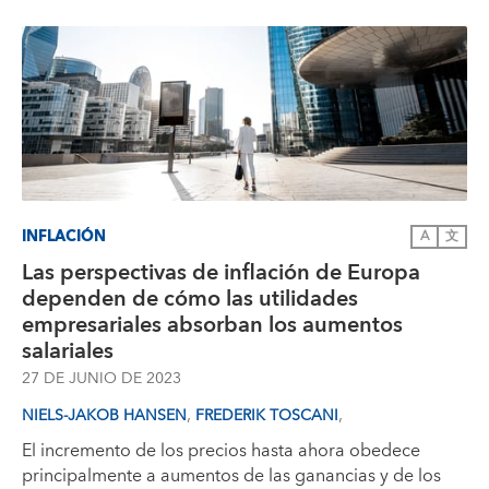
INFLACIÓN
A
文
Las perspectivas de inflación de Europa
dependen de cómo las utilidades
empresariales absorban los aumentos
salariales
27 DE JUNIO DE 2023
,
,
NIELS-JAKOB HANSEN
FREDERIK TOSCANI
El incremento de los precios hasta ahora obedece
principalmente a aumentos de las ganancias y de los