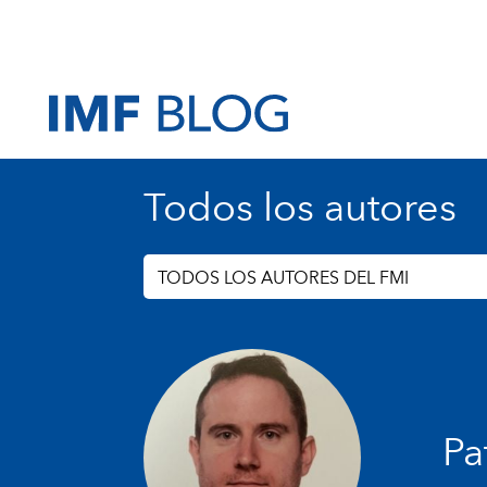
Todos los autores
TODOS LOS AUTORES DEL FMI
Pa