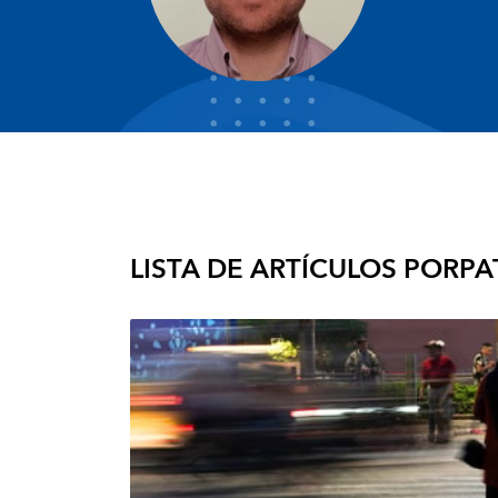
LISTA DE ARTÍCULOS POR
PA