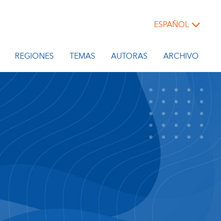
ESPAÑOL
REGIONES
TEMAS
AUTORAS
ARCHIVO