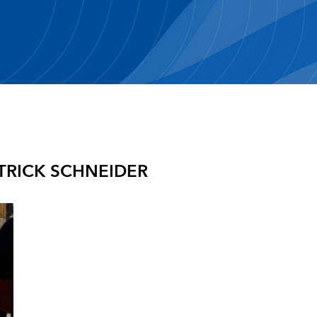
TRICK SCHNEIDER