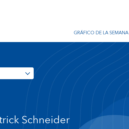
GRÁFICO DE LA SEMANA
trick Schneider