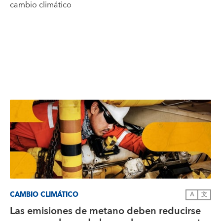
cambio climático
CAMBIO CLIMÁTICO
A
文
Las emisiones de metano deben reducirse