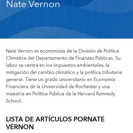
Nate Vernon
Nate Vernon
es economista de la División de Política
Climática del Departamento de Finanzas Públicas. Su
labor se centra en los impuestos ambientales, la
mitigación del cambio climático y la política tributaria
general. Tiene un grado universitario en Economía
Financiera de la Universidad de Rochester y una
maestría en Política Pública de la Harvard Kennedy
School.
LISTA DE ARTÍCULOS POR
NATE
VERNON