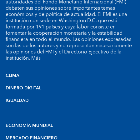
autoridades del Fondo Monetario Internacional (FMI)
debaten sus opiniones sobre importantes temas
económicos y de política de actualidad. El FMI es una
institución con sede en Washington D.C. que está
formada por 191 países y cuya labor consiste en
fomentar la cooperación monetaria y la estabilidad
financiera en todo el mundo. Las opiniones expresadas
son las de los autores y no representan necesariamente
las opiniones del FMI y el Directorio Ejecutivo de la
institución.
Más
CLIMA
DINERO DIGITAL
IGUALDAD
ECONOMÍA MUNDIAL
MERCADO FINANCIERO