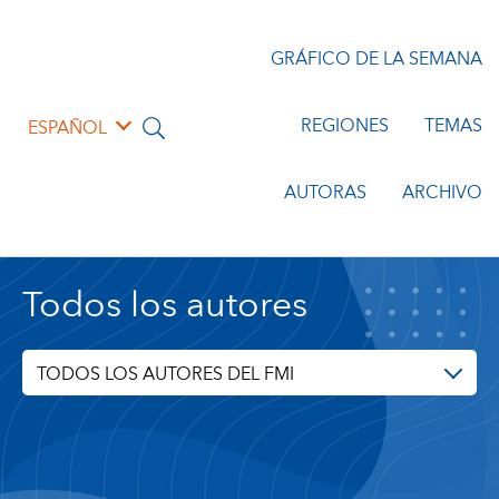
GRÁFICO DE LA SEMANA
REGIONES
TEMAS
ESPAÑOL
AUTORAS
ARCHIVO
Todos los autores
TODOS LOS AUTORES DEL FMI