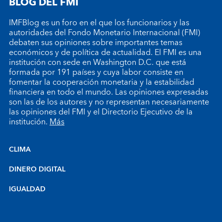
BLOG DEL FMI
IMFBlog es un foro en el que los funcionarios y las
autoridades del Fondo Monetario Internacional (FMI)
debaten sus opiniones sobre importantes temas
económicos y de política de actualidad. El FMI es una
institución con sede en Washington D.C. que está
formada por 191 países y cuya labor consiste en
fomentar la cooperación monetaria y la estabilidad
financiera en todo el mundo. Las opiniones expresadas
son las de los autores y no representan necesariamente
las opiniones del FMI y el Directorio Ejecutivo de la
institución.
Más
CLIMA
DINERO DIGITAL
IGUALDAD