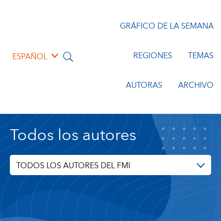
GRÁFICO DE LA SEMANA
REGIONES
TEMAS
ESPAÑOL
AUTORAS
ARCHIVO
Todos los autores
TODOS LOS AUTORES DEL FMI