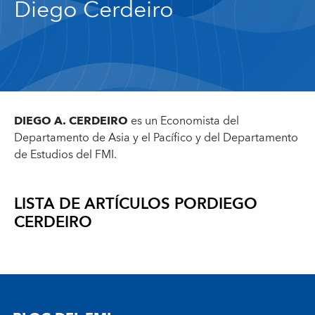
Diego Cerdeiro
DIEGO A. CERDEIRO
es un Economista del
Departamento de Asia y el Pacífico y del Departamento
de Estudios del FMI.
LISTA DE ARTÍCULOS POR
DIEGO
CERDEIRO