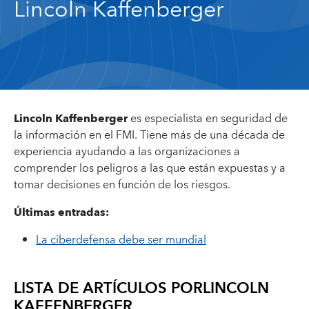
Lincoln Kaffenberger
Lincoln Kaffenberger
es especialista en seguridad de
la información en el FMI. Tiene más de una década de
experiencia ayudando a las organizaciones a
comprender los peligros a las que están expuestas y a
tomar decisiones en función de los riesgos.
Últimas entradas:
La ciberdefensa debe ser mundial
LISTA DE ARTÍCULOS POR
LINCOLN
KAFFENBERGER