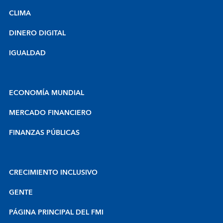
CLIMA
DINERO DIGITAL
IGUALDAD
ECONOMÍA MUNDIAL
MERCADO FINANCIERO
FINANZAS PÚBLICAS
CRECIMIENTO INCLUSIVO
GENTE
PÁGINA PRINCIPAL DEL FMI