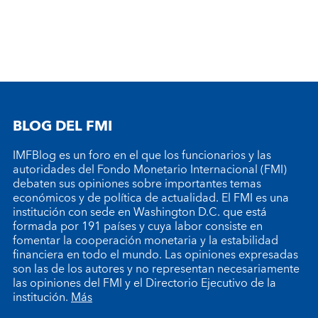
BLOG DEL FMI
IMFBlog es un foro en el que los funcionarios y las
autoridades del Fondo Monetario Internacional (FMI)
debaten sus opiniones sobre importantes temas
económicos y de política de actualidad. El FMI es una
institución con sede en Washington D.C. que está
formada por 191 países y cuya labor consiste en
fomentar la cooperación monetaria y la estabilidad
financiera en todo el mundo. Las opiniones expresadas
son las de los autores y no representan necesariamente
las opiniones del FMI y el Directorio Ejecutivo de la
institución.
Más