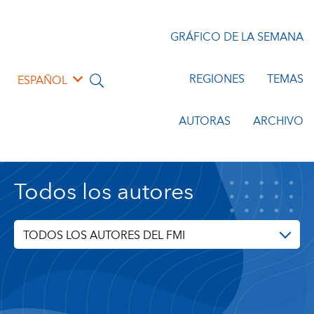
GRÁFICO DE LA SEMANA
REGIONES
TEMAS
ESPAÑOL
AUTORAS
ARCHIVO
Todos los autores
TODOS LOS AUTORES DEL FMI