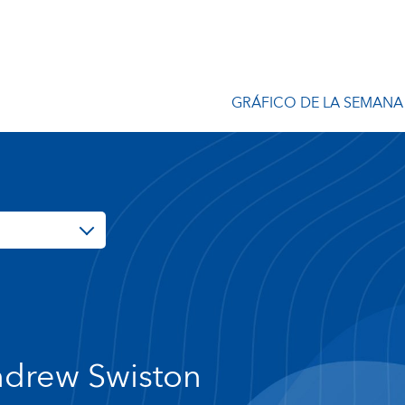
GRÁFICO DE LA SEMANA
drew Swiston