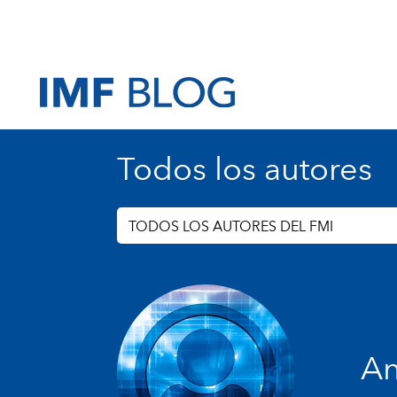
Todos los autores
TODOS LOS AUTORES DEL FMI
An