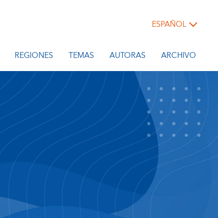
ESPAÑOL
REGIONES
TEMAS
AUTORAS
ARCHIVO