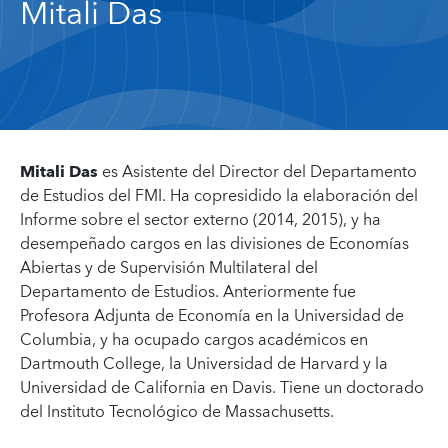
Mitali Das
Mitali Das
es Asistente del Director del Departamento
de Estudios del FMI. Ha copresidido la elaboración del
Informe sobre el sector externo (2014, 2015), y ha
desempeñado cargos en las divisiones de Economías
Abiertas y de Supervisión Multilateral del
Departamento de Estudios. Anteriormente fue
Profesora Adjunta de Economía en la Universidad de
Columbia, y ha ocupado cargos académicos en
Dartmouth College, la Universidad de Harvard y la
Universidad de California en Davis. Tiene un doctorado
del Instituto Tecnológico de Massachusetts.