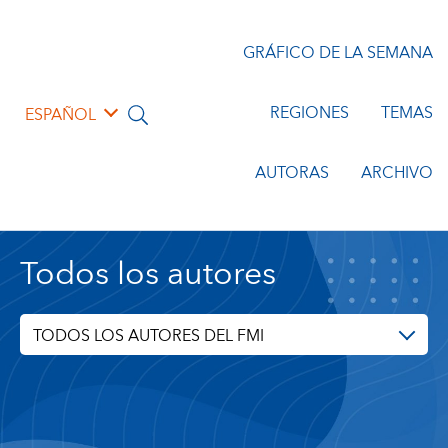
GRÁFICO DE LA SEMANA
REGIONES
TEMAS
ESPAÑOL
AUTORAS
ARCHIVO
Todos los autores
TODOS LOS AUTORES DEL FMI