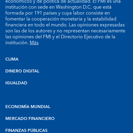
económicos y de política de actualidad. El FMI es una
institución con sede en Washington D.C. que está
formada por 191 países y cuya labor consiste en
fomentar la cooperación monetaria y la estabilidad
financiera en todo el mundo. Las opiniones expresadas
son las de los autores y no representan necesariamente
las opiniones del FMI y el Directorio Ejecutivo de la
institución.
Más
CLIMA
DINERO DIGITAL
IGUALDAD
ECONOMÍA MUNDIAL
MERCADO FINANCIERO
FINANZAS PÚBLICAS