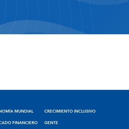
NOMÍA MUNDIAL
CRECIMIENTO INCLUSIVO
CADO FINANCIERO
GENTE