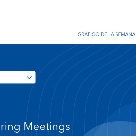
GRÁFICO DE LA SEMANA
ring Meetings