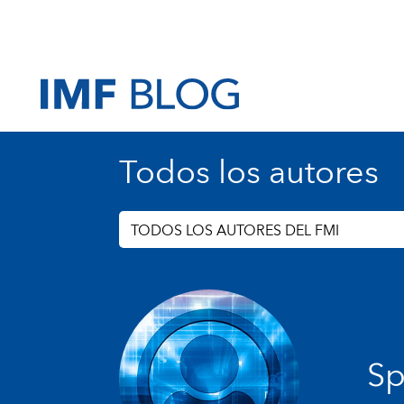
Todos los autores
TODOS LOS AUTORES DEL FMI
Sp