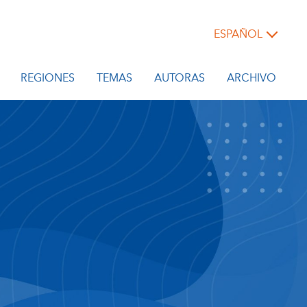
ESPAÑOL
REGIONES
TEMAS
AUTORAS
ARCHIVO