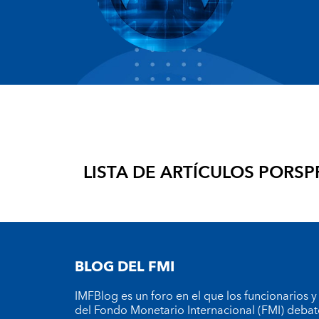
LISTA DE ARTÍCULOS POR
SP
BLOG DEL FMI
IMFBlog es un foro en el que los funcionarios y
del Fondo Monetario Internacional (FMI) debat