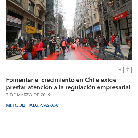
A
文
Fomentar el crecimiento en Chile exige
prestar atención a la regulación empresarial
7 DE MARZO DE 2019
METODIJ HADZI-VASKOV