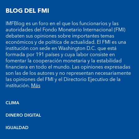
BLOG DEL FMI
IMFBlog es un foro en el que los funcionarios y las
autoridades del Fondo Monetario Internacional (FMI)
debaten sus opiniones sobre importantes temas
económicos y de política de actualidad. El FMI es una
institución con sede en Washington D.C. que está
formada por 191 países y cuya labor consiste en
fomentar la cooperación monetaria y la estabilidad
financiera en todo el mundo. Las opiniones expresadas
son las de los autores y no representan necesariamente
las opiniones del FMI y el Directorio Ejecutivo de la
institución.
Más
CLIMA
DINERO DIGITAL
IGUALDAD