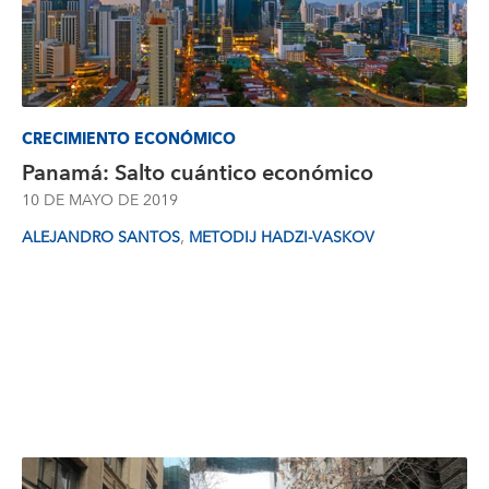
CRECIMIENTO ECONÓMICO
Panamá: Salto cuántico económico
10 DE MAYO DE 2019
,
ALEJANDRO SANTOS
METODIJ HADZI-VASKOV