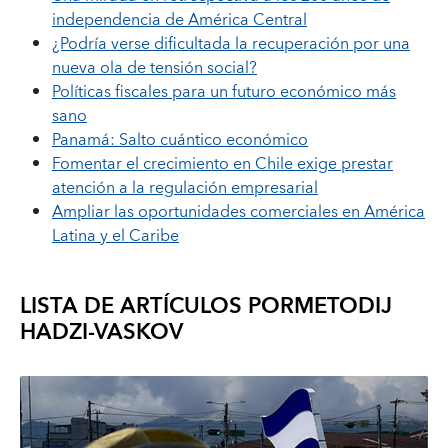
independencia de América Central
¿Podría verse dificultada la recuperación por una
nueva ola de tensión social?
Políticas fiscales para un futuro económico más
sano
Panamá: Salto cuántico económico
Fomentar el crecimiento en Chile exige prestar
atención a la regulación empresarial
Ampliar las oportunidades comerciales en América
Latina y el Caribe
LISTA DE ARTÍCULOS POR
METODIJ
HADZI-VASKOV