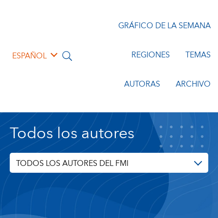
GRÁFICO DE LA SEMANA
REGIONES
TEMAS
ESPAÑOL
AUTORAS
ARCHIVO
Todos los autores
TODOS LOS AUTORES DEL FMI