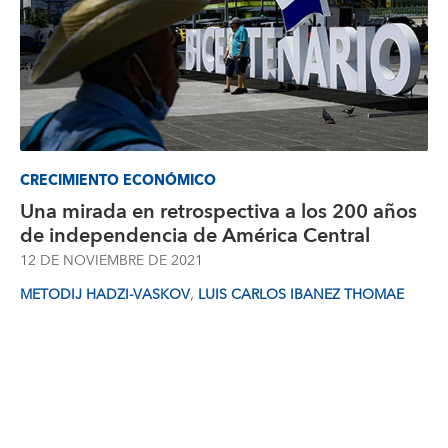
CRECIMIENTO ECONÓMICO
Una mirada en retrospectiva a los 200 años
de independencia de América Central
12 DE NOVIEMBRE DE 2021
,
METODIJ HADZI-VASKOV
LUIS CARLOS IBANEZ THOMAE