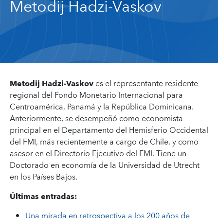
Metodij Hadzi-Vaskov
Metodij Hadzi-Vaskov
es el representante residente
regional del Fondo Monetario Internacional para
Centroamérica, Panamá y la República Dominicana.
Anteriormente, se desempeñó como economista
principal en el Departamento del Hemisferio Occidental
del FMI, más recientemente a cargo de Chile, y como
asesor en el Directorio Ejecutivo del FMI. Tiene un
Doctorado en economía de la Universidad de Utrecht
en los Países Bajos.
Últimas entradas:
Una mirada en retrospectiva a los 200 años de