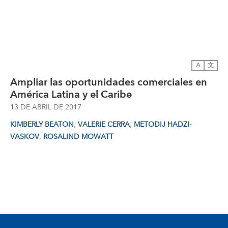
A
文
Ampliar las oportunidades comerciales en
América Latina y el Caribe
13 DE ABRIL DE 2017
,
,
KIMBERLY BEATON
VALERIE CERRA
METODIJ HADZI-
,
VASKOV
ROSALIND MOWATT