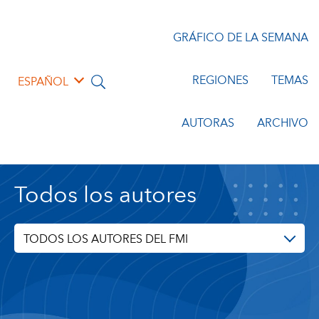
GRÁFICO DE LA SEMANA
REGIONES
TEMAS
ESPAÑOL
AUTORAS
ARCHIVO
Todos los autores
TODOS LOS AUTORES DEL FMI