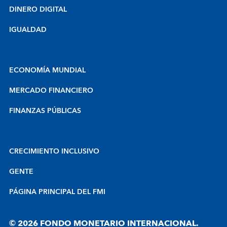
DINERO DIGITAL
IGUALDAD
ECONOMÍA MUNDIAL
MERCADO FINANCIERO
FINANZAS PÚBLICAS
CRECIMIENTO INCLUSIVO
GENTE
PÁGINA PRINCIPAL DEL FMI
© 2026 FONDO MONETARIO INTERNACIONAL.