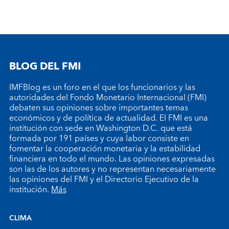
BLOG DEL FMI
IMFBlog es un foro en el que los funcionarios y las
autoridades del Fondo Monetario Internacional (FMI)
debaten sus opiniones sobre importantes temas
económicos y de política de actualidad. El FMI es una
institución con sede en Washington D.C. que está
formada por 191 países y cuya labor consiste en
fomentar la cooperación monetaria y la estabilidad
financiera en todo el mundo. Las opiniones expresadas
son las de los autores y no representan necesariamente
las opiniones del FMI y el Directorio Ejecutivo de la
institución.
Más
CLIMA