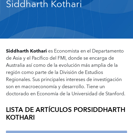
Siddharth Kothari
Siddharth Kothari
es Economista en el Departamento
de Asia y el Pacífico del FMI, donde se encarga de
Australia así como de la evolución más amplia de la
región como parte de la División de Estudios
Regionales. Sus principales intereses de investigación
son en macroeconomía y desarrollo. Tiene un
doctorado en Economía de la Universidad de Stanford.
LISTA DE ARTÍCULOS POR
SIDDHARTH
KOTHARI