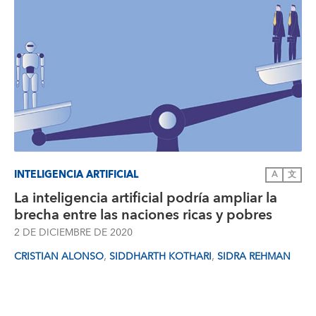
INTELIGENCIA ARTIFICIAL
A
文
La inteligencia artificial podría ampliar la
brecha entre las naciones ricas y pobres
2 DE DICIEMBRE DE 2020
,
,
CRISTIAN ALONSO
SIDDHARTH KOTHARI
SIDRA REHMAN