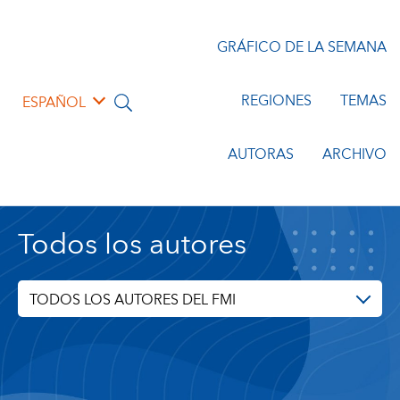
GRÁFICO DE LA SEMANA
REGIONES
TEMAS
ESPAÑOL
AUTORAS
ARCHIVO
Todos los autores
TODOS LOS AUTORES DEL FMI