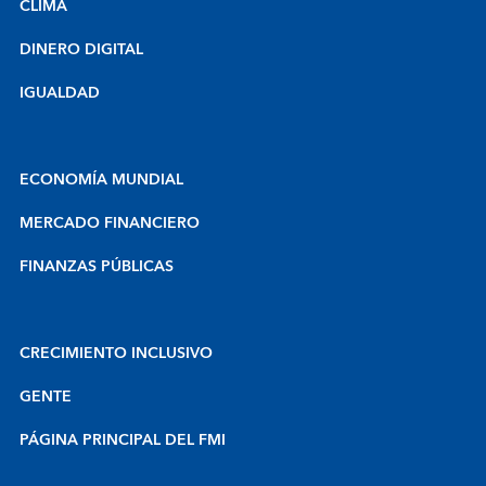
CLIMA
DINERO DIGITAL
IGUALDAD
ECONOMÍA MUNDIAL
MERCADO FINANCIERO
FINANZAS PÚBLICAS
CRECIMIENTO INCLUSIVO
GENTE
PÁGINA PRINCIPAL DEL FMI