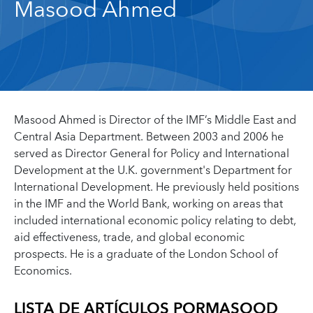
Masood Ahmed
Masood Ahmed is Director of the IMF’s Middle East and
Central Asia Department. Between 2003 and 2006 he
served as Director General for Policy and International
Development at the U.K. government's Department for
International Development. He previously held positions
in the IMF and the World Bank, working on areas that
included international economic policy relating to debt,
aid effectiveness, trade, and global economic
prospects. He is a graduate of the London School of
Economics.
LISTA DE ARTÍCULOS POR
MASOOD