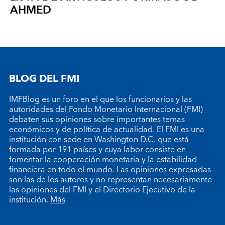
AHMED
BLOG DEL FMI
IMFBlog es un foro en el que los funcionarios y las
autoridades del Fondo Monetario Internacional (FMI)
debaten sus opiniones sobre importantes temas
económicos y de política de actualidad. El FMI es una
institución con sede en Washington D.C. que está
formada por 191 países y cuya labor consiste en
fomentar la cooperación monetaria y la estabilidad
financiera en todo el mundo. Las opiniones expresadas
son las de los autores y no representan necesariamente
las opiniones del FMI y el Directorio Ejecutivo de la
institución.
Más