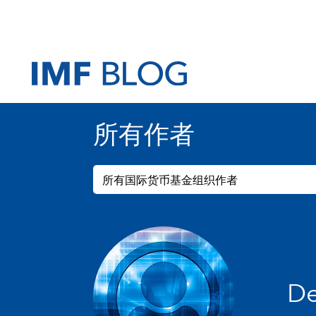
所有作者
所有国际货币基金组织作者
De