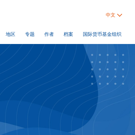
中文
地区
专题
作者
档案
国际货币基金组织