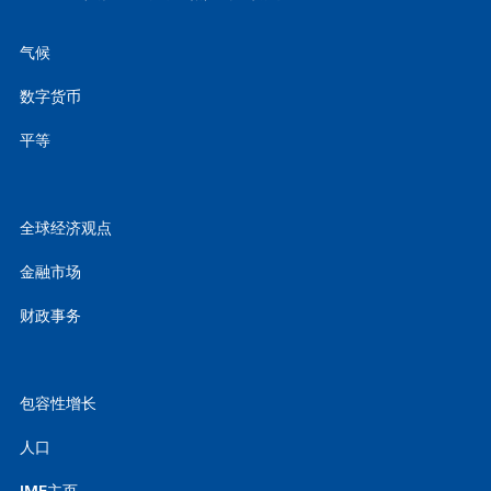
气候
数字货币
平等
全球经济观点
金融市场
财政事务
包容性增长
人口