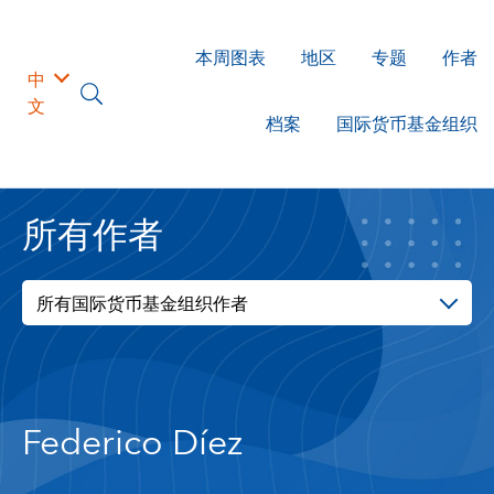
本周图表
地区
专题
作者
中
文
档案
国际货币基金组织
所有作者
所有国际货币基金组织作者
Federico Díez