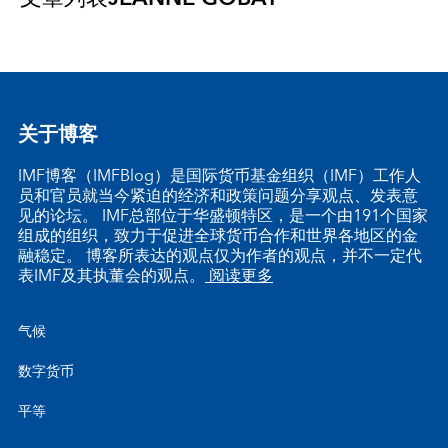
关于博客
IMF博客（IMFBlog）是国际货币基金组织（IMF）工作人
员和官员就当今紧迫的经济和政策问题分享观点、发表意
见的论坛。 IMF总部位于华盛顿特区，是一个由191个国家
组成的组织，致力于促进全球货币合作和世界各地区的金
融稳定。 博客所表达的观点仅为作者的观点，并不一定代
表IMF及其执董会的观点。
阅读更多
气候
数字货币
平等