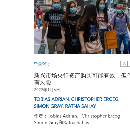
中央银行
A
新兴市场央行资产购买可能有效，但
有风险
2022年1月6日
TOBIAS ADRIAN
,
CHRISTOPHER ERCEG
,
SIMON GRAY
,
RATNA SAHAY
作者：Tobias Adrian、Christopher Erceg、
Simon Gray和Ratna Sahay