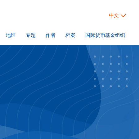
中文
地区
专题
作者
档案
国际货币基金组织