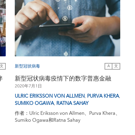
新型冠状病毒
文
A
文
伴
新型冠状病毒疫情下的数字普惠金融
2020年7月1日
ULRIC ERIKSSON VON ALLMEN
,
PURVA KHERA
,
SUMIKO OGAWA
,
RATNA SAHAY
作者：Ulric Eriksson von Allmen、Purva Khera、
Sumiko Ogawa和Ratna Sahay