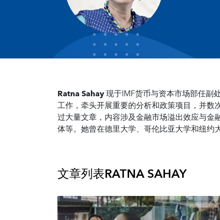
Ratna Sahay
现于IMF货币与资本市场部任副
工作，牵头开展重要的分析和政策项目，并数次
过大量文章，内容涉及金融市场溢出效应与金
体等。她曾在德里大学、哥伦比亚大学和纽约
文章列表
RATNA SAHAY