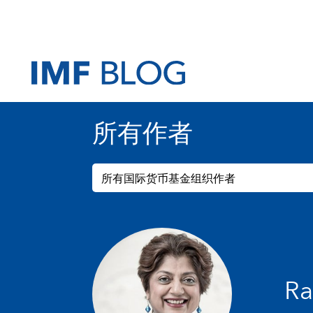
所有作者
所有国际货币基金组织作者
Ra