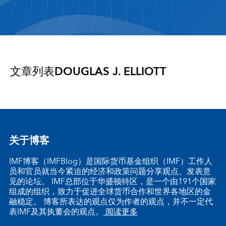
文章列表
DOUGLAS J. ELLIOTT
关于博客
IMF博客（IMFBlog）是国际货币基金组织（IMF）工作人
员和官员就当今紧迫的经济和政策问题分享观点、发表意
见的论坛。 IMF总部位于华盛顿特区，是一个由191个国家
组成的组织，致力于促进全球货币合作和世界各地区的金
融稳定。 博客所表达的观点仅为作者的观点，并不一定代
表IMF及其执董会的观点。
阅读更多