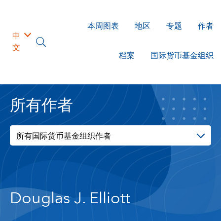
本周图表
地区
专题
作者
中
文
档案
国际货币基金组织
所有作者
所有国际货币基金组织作者
Douglas J. Elliott