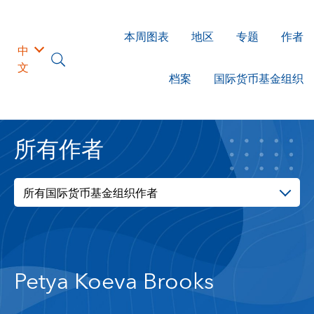
本周图表
地区
专题
作者
中
文
档案
国际货币基金组织
所有作者
所有国际货币基金组织作者
Petya Koeva Brooks