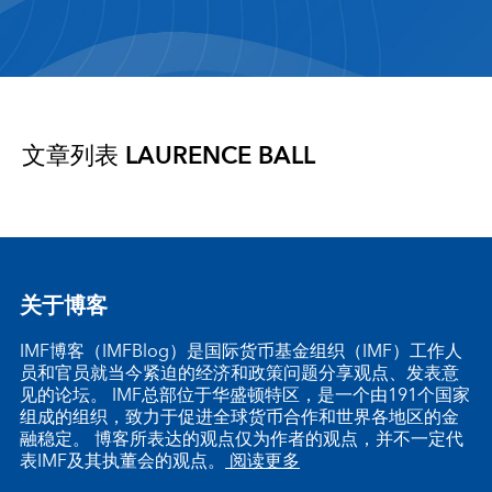
文章列表
LAURENCE BALL
关于博客
IMF博客（IMFBlog）是国际货币基金组织（IMF）工作人
员和官员就当今紧迫的经济和政策问题分享观点、发表意
见的论坛。 IMF总部位于华盛顿特区，是一个由191个国家
组成的组织，致力于促进全球货币合作和世界各地区的金
融稳定。 博客所表达的观点仅为作者的观点，并不一定代
表IMF及其执董会的观点。
阅读更多