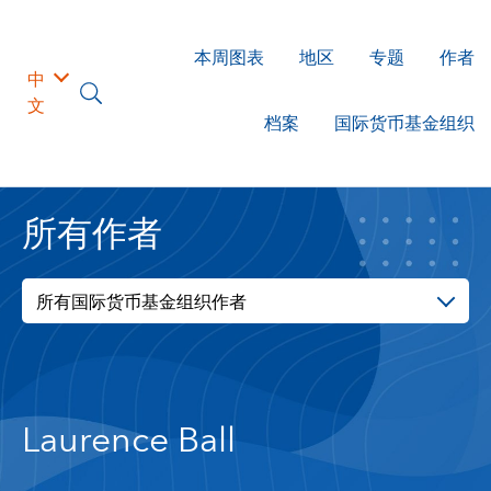
本周图表
地区
专题
作者
中
文
档案
国际货币基金组织
所有作者
所有国际货币基金组织作者
Laurence Ball