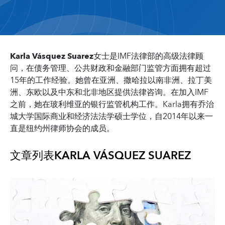
Karla Vásquez Suarez
女士是IMF法律部的高级法律顾
问，在债务管理、公共财政和金融部门监管方面拥有超过
15年的工作经验。她曾在亚洲、撒哈拉以南非洲、拉丁美
洲、东欧以及中东和北非地区提供法律咨询。在加入IMF
之前，她在玻利维亚的银行监管机构工作。Karla拥有乔治
城大学国际商业和经济法法学硕士学位，自2014年以来一
直是纽约州律师协会的成员。
文章列表
KARLA VÁSQUEZ SUAREZ