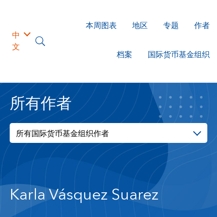
本周图表
地区
专题
作者
中
文
档案
国际货币基金组织
所有作者
所有国际货币基金组织作者
Karla Vásquez Suarez