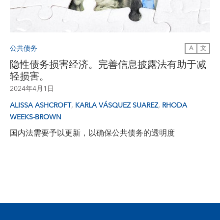
公共债务
A
文
隐性债务损害经济。完善信息披露法有助于减
轻损害。
2024年4月1日
,
,
ALISSA ASHCROFT
KARLA VÁSQUEZ SUAREZ
RHODA
WEEKS-BROWN
国内法需要予以更新，以确保公共债务的透明度