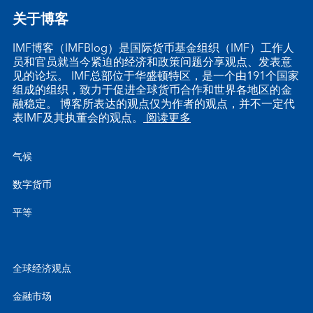
关于博客
IMF博客（IMFBlog）是国际货币基金组织（IMF）工作人
员和官员就当今紧迫的经济和政策问题分享观点、发表意
见的论坛。 IMF总部位于华盛顿特区，是一个由191个国家
组成的组织，致力于促进全球货币合作和世界各地区的金
融稳定。 博客所表达的观点仅为作者的观点，并不一定代
表IMF及其执董会的观点。
阅读更多
气候
数字货币
平等
全球经济观点
金融市场