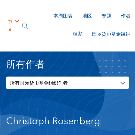
本周图表
地区
专题
作者
中
文
档案
国际货币基金组织
所有作者
所有国际货币基金组织作者
Christoph Rosenberg