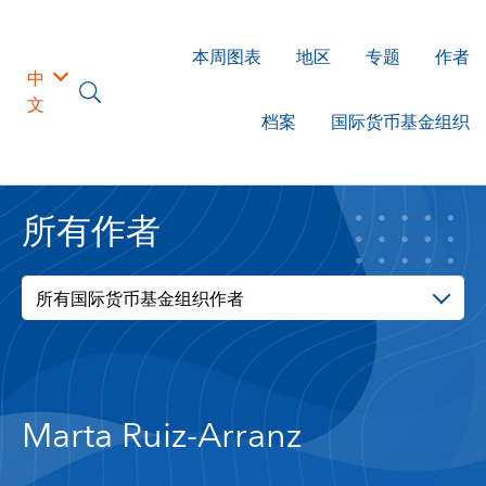
本周图表
地区
专题
作者
中
文
档案
国际货币基金组织
所有作者
所有国际货币基金组织作者
Marta Ruiz-Arranz