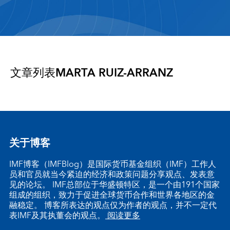
文章列表
MARTA RUIZ-ARRANZ
关于博客
IMF博客（IMFBlog）是国际货币基金组织（IMF）工作人
员和官员就当今紧迫的经济和政策问题分享观点、发表意
见的论坛。 IMF总部位于华盛顿特区，是一个由191个国家
组成的组织，致力于促进全球货币合作和世界各地区的金
融稳定。 博客所表达的观点仅为作者的观点，并不一定代
表IMF及其执董会的观点。
阅读更多