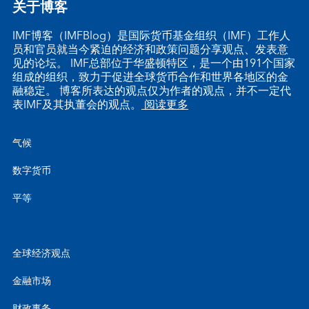
关于博客
IMF博客（IMFBlog）是国际货币基金组织（IMF）工作人
员和官员就当今紧迫的经济和政策问题分享观点、发表意
见的论坛。 IMF总部位于华盛顿特区，是一个由191个国家
组成的组织，致力于促进全球货币合作和世界各地区的金
融稳定。 博客所表达的观点仅为作者的观点，并不一定代
表IMF及其执董会的观点。
阅读更多
气候
数字货币
平等
全球经济观点
金融市场