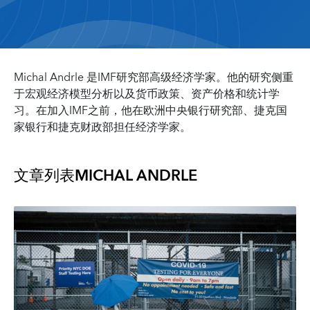
Michal Andrle 是IMF研究部高级经济学家。他的研究侧重
于宏观经济模型分析以及货币政策、资产价格和统计学
习。在加入IMF之前，他在欧洲中央银行研究部、捷克国
家银行和捷克财政部担任经济学家。
文章列表
MICHAL ANDRLE