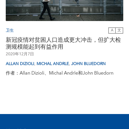
卫生
A
文
新冠疫情对贫困人口造成更大冲击，但扩大检
测规模能起到有益作用
2020年12月7日
,
,
ALLAN DIZIOLI
MICHAL ANDRLE
JOHN BLUEDORN
作者：Allan Dizioli、Michal Andrle和John Bluedorn