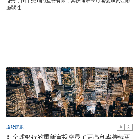
部分，由于受到的监管有限，其快速增长可能会加剧金融
脆弱性
通货膨胀
A
文
对全球银行的重新审视突显了更高利率持续更