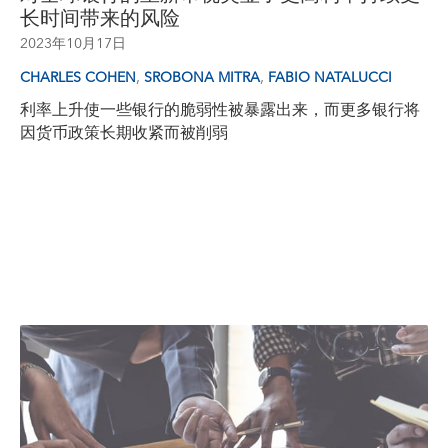
长时间带来的风险
2023年10月17日
,
,
CHARLES COHEN
SROBONA MITRA
FABIO NATALUCCI
利率上升使一些银行的脆弱性被暴露出来，而更多银行将
因货币政策长期收紧而被削弱