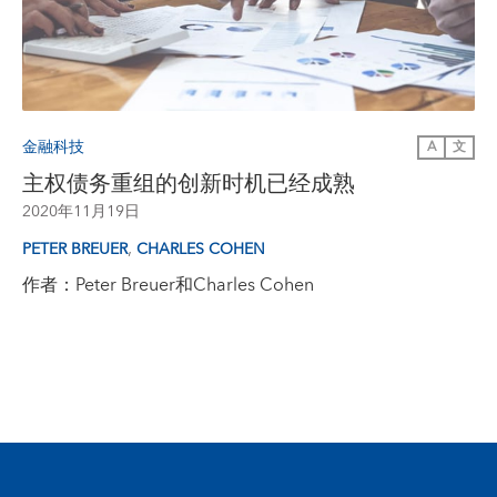
金融科技
A
文
主权债务重组的创新时机已经成熟
2020年11月19日
,
PETER BREUER
CHARLES COHEN
作者：Peter Breuer和Charles Cohen