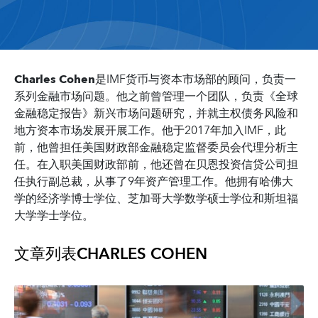
Charles Cohen
是IMF货币与资本市场部的顾问，负责一
系列金融市场问题。他之前曾管理一个团队，负责《全球
金融稳定报告》新兴市场问题研究，并就主权债务风险和
地方资本市场发展开展工作。他于2017年加入IMF，此
前，他曾担任美国财政部金融稳定监督委员会代理分析主
任。在入职美国财政部前，他还曾在贝恩投资信贷公司担
任执行副总裁，从事了9年资产管理工作。他拥有哈佛大
学的经济学博士学位、芝加哥大学数学硕士学位和斯坦福
大学学士学位。
文章列表
CHARLES COHEN