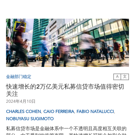
金融部门稳定
A
文
快速增长的2万亿美元私募信贷市场值得密切
关注
2024年4月10日
,
,
,
CHARLES COHEN
CAIO FERREIRA
FABIO NATALUCCI
NOBUYASU SUGIMOTO
私募信贷市场是金融体系中一个不透明且高度相互关联的