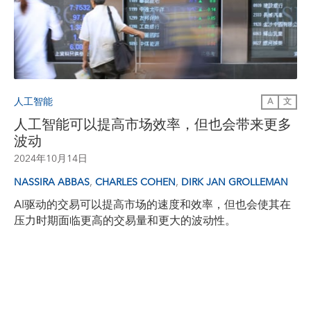
人工智能
A
文
人工智能可以提高市场效率，但也会带来更多
波动
2024年10月14日
,
,
NASSIRA ABBAS
CHARLES COHEN
DIRK JAN GROLLEMAN
AI驱动的交易可以提高市场的速度和效率，但也会使其在
压力时期面临更高的交易量和更大的波动性。