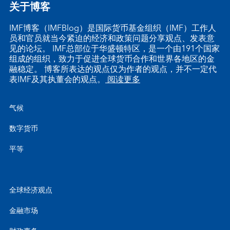
关于博客
IMF博客（IMFBlog）是国际货币基金组织（IMF）工作人
员和官员就当今紧迫的经济和政策问题分享观点、发表意
见的论坛。 IMF总部位于华盛顿特区，是一个由191个国家
组成的组织，致力于促进全球货币合作和世界各地区的金
融稳定。 博客所表达的观点仅为作者的观点，并不一定代
表IMF及其执董会的观点。
阅读更多
气候
数字货币
平等
全球经济观点
金融市场