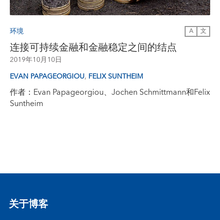
环境
A
文
连接可持续金融和金融稳定之间的结点
2019年10月10日
,
EVAN PAPAGEORGIOU
FELIX SUNTHEIM
作者：Evan Papageorgiou、Jochen Schmittmann和Felix
Suntheim
关于博客