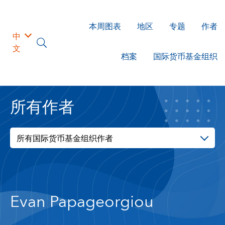
本周图表
地区
专题
作者
中
文
档案
国际货币基金组织
所有作者
所有国际货币基金组织作者
Evan Papageorgiou