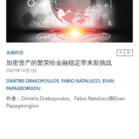
金融科技
A
文
加密资产的繁荣给金融稳定带来新挑战
2021年10月1日
,
,
DIMITRIS DRAKOPOULOS
FABIO NATALUCCI
EVAN
PAPAGEORGIOU
作者：Dimitris Drakopoulos、Fabio Natalucci和Evan
Papageorgiou