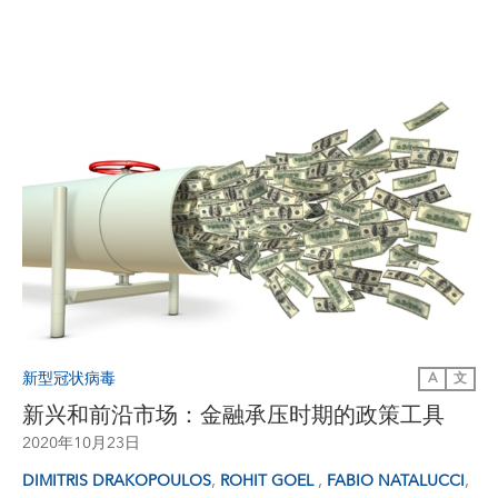
新型冠状病毒
A
文
新兴和前沿市场：金融承压时期的政策工具
2020年10月23日
,
,
,
DIMITRIS DRAKOPOULOS
ROHIT GOEL
FABIO NATALUCCI