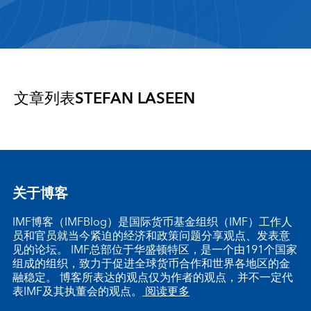
文章列表
STEFAN LASEEN
关于博客
IMF博客（IMFBlog）是国际货币基金组织（IMF）工作人
员和官员就当今紧迫的经济和政策问题分享观点、发表意
见的论坛。 IMF总部位于华盛顿特区，是一个由191个国家
组成的组织，致力于促进全球货币合作和世界各地区的金
融稳定。 博客所表达的观点仅为作者的观点，并不一定代
表IMF及其执董会的观点。
阅读更多