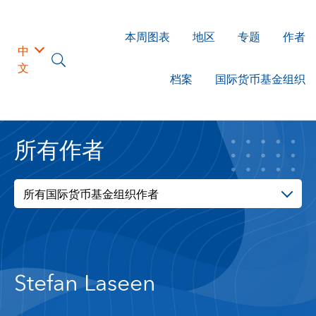
本周图表
地区
专题
作者
中
文
档案
国际货币基金组织
所有作者
所有国际货币基金组织作者
Stefan Laseen