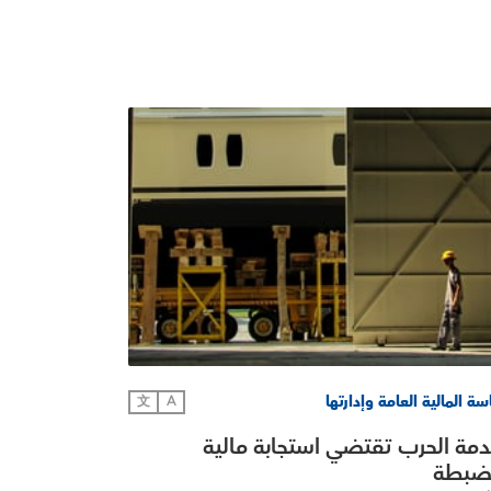
ة المالية العامة وإدارتها
文
A
ة الحرب تقتضي استجابة مالية
ضبطة