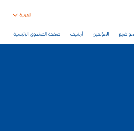
العربية
مواضيع
المؤلفين
أرشيف
صفحة الصندوق الرئيسية