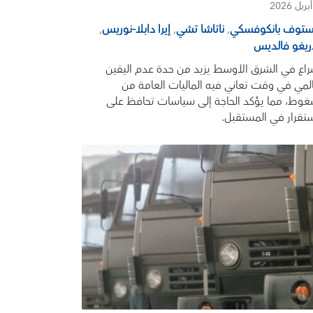
ستوف بانكوفسكي
,
ناتاشا تشي
,
إيرا دابلا-نوريس
,
ريغو فالديس
راع في الشرق الأوسط يزيد من حدة عدم اليقين
المي في وقت تعاني فيه الماليات العامة من
غوط، مما يؤكد الحاجة إلى سياسات تحافظ على
ستقرار في المستقبل.