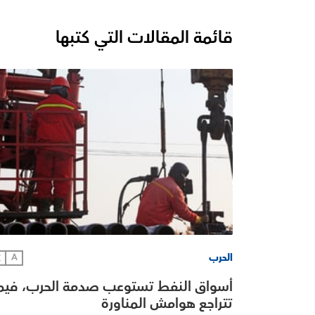
قائمة المقالات التي كتبها
الحرب
文
A
أسواق النفط تستوعب صدمة الحرب، فيم
تتراجع هوامش المناورة