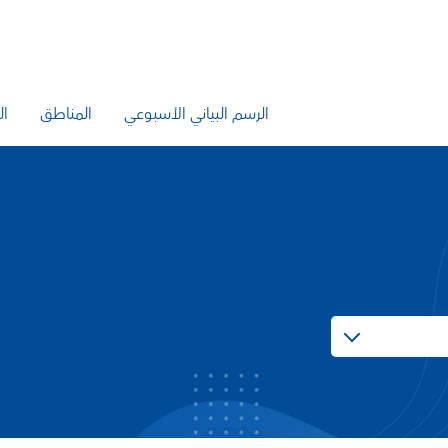
الرسم البياني الأسبوعي
المناطق
ال