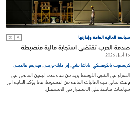
سياسة المالية العامة وإدارتها
文
A
صدمة الحرب تقتضي استجابة مالية منضبطة
16 أبريل 2026
,
,
,
كزيستوف بانكوفسكي
ناتاشا تشي
إيرا دابلا-نوريس
رودريغو فالديس
الصراع في الشرق الأوسط يزيد من حدة عدم اليقين العالمي في
وقت تعاني فيه الماليات العامة من الضغوط، مما يؤكد الحاجة إلى
سياسات تحافظ على الاستقرار في المستقبل.