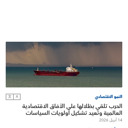
النمو الاقتصادي
文
A
الحرب تلقي بظلالها على الآفاق الاقتصادية
العالمية وتعيد تشكيل أولويات السياسات
14 أبريل 2026