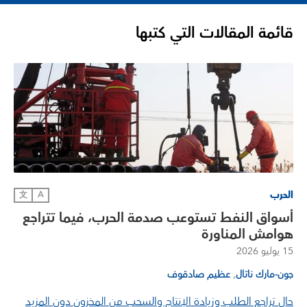
قائمة المقالات التي كتبها
الحرب
文
A
أسواق النفط تستوعب صدمة الحرب، فيما تتراجع
هوامش المناورة
15 يوليو 2026
,
جون-مارك ناتال
عظيم صادقوف
حال تراجع الطلب وزيادة الإنتاج والسحب من المخزون دون المزيد