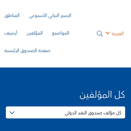
الرسم البياني الأسبوعي
المناطق
المواضيع
المؤلفين
أرشيف
العربية
صفحة الصندوق الرئيسية
كل المؤلفين
كل مؤلف صندوق النقد الدولي