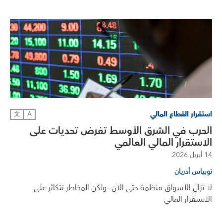
استقرار القطاع المالي
文
A
الحرب في الشرق الأوسط تفرض تحديات على
الاستقرار المالي العالمي
14 أبريل 2026
توبياس أدريان
لا تزال الأسواق منظمة حتى الآن—ولكن المخاطر تتكاثر على
الاستقرار المالي