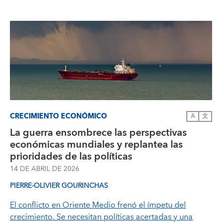
CRECIMIENTO ECONÓMICO
A
文
La guerra ensombrece las perspectivas
económicas mundiales y replantea las
prioridades de las políticas
14 DE ABRIL DE 2026
PIERRE-OLIVIER GOURINCHAS
El conflicto en Oriente Medio frenó el ímpetu del
crecimiento. Se necesitan políticas acertadas y una