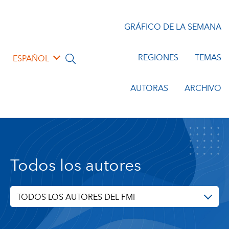
GRÁFICO DE LA SEMANA
REGIONES
TEMAS
ESPAÑOL
AUTORAS
ARCHIVO
Todos los autores
TODOS LOS AUTORES DEL FMI