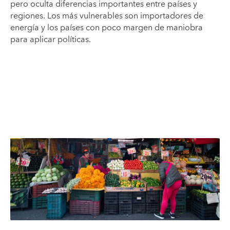
pero oculta diferencias importantes entre países y
regiones. Los más vulnerables son importadores de
energía y los países con poco margen de maniobra
para aplicar políticas.