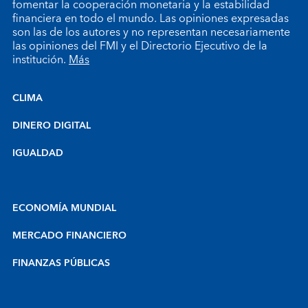
fomentar la cooperación monetaria y la estabilidad
financiera en todo el mundo. Las opiniones expresadas
son las de los autores y no representan necesariamente
las opiniones del FMI y el Directorio Ejecutivo de la
institución.
Más
CLIMA
DINERO DIGITAL
IGUALDAD
ECONOMÍA MUNDIAL
MERCADO FINANCIERO
FINANZAS PÚBLICAS