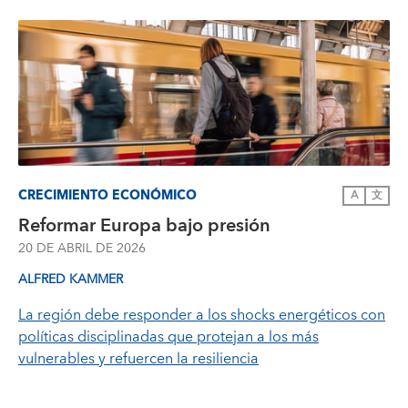
CRECIMIENTO ECONÓMICO
A
文
Reformar Europa bajo presión
20 DE ABRIL DE 2026
ALFRED KAMMER
La región debe responder a los shocks energéticos con
políticas disciplinadas que protejan a los más
vulnerables y refuercen la resiliencia