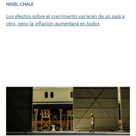
NIGEL CHALK
Los efectos sobre el crecimiento variarán de un país a
otro, pero la inflación aumentará en todos