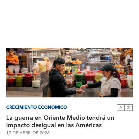
CRECIMIENTO ECONÓMICO
A
文
La guerra en Oriente Medio tendrá un
impacto desigual en las Américas
17 DE ABRIL DE 2026