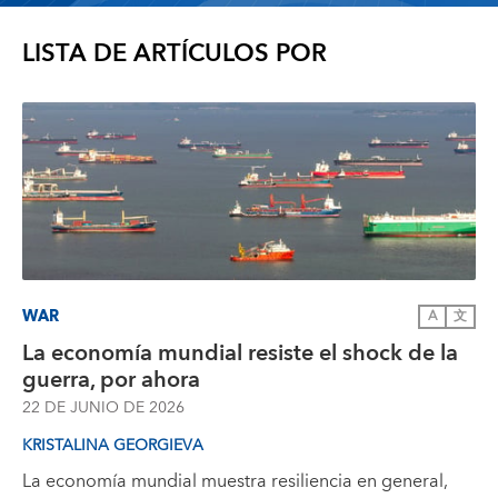
LISTA DE ARTÍCULOS POR
WAR
A
文
La economía mundial resiste el shock de la
guerra, por ahora
22 DE JUNIO DE 2026
KRISTALINA GEORGIEVA
La economía mundial muestra resiliencia en general,