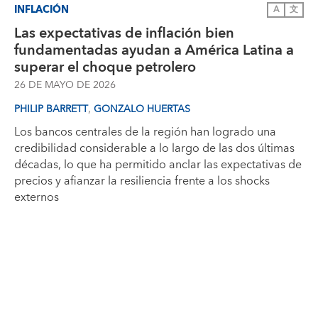
INFLACIÓN
A
文
Las expectativas de inflación bien
fundamentadas ayudan a América Latina a
superar el choque petrolero
26 DE MAYO DE 2026
,
PHILIP BARRETT
GONZALO HUERTAS
Los bancos centrales de la región han logrado una
credibilidad considerable a lo largo de las dos últimas
décadas, lo que ha permitido anclar las expectativas de
precios y afianzar la resiliencia frente a los shocks
externos