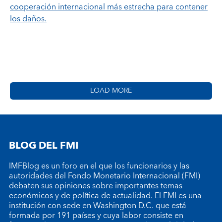
cooperación internacional más estrecha para contener
los daños.
LOAD MORE
BLOG DEL FMI
IMFBlog es un foro en el que los funcionarios y las
autoridades del Fondo Monetario Internacional (FMI)
debaten sus opiniones sobre importantes temas
económicos y de política de actualidad. El FMI es una
institución con sede en Washington D.C. que está
formada por 191 países y cuya labor consiste en