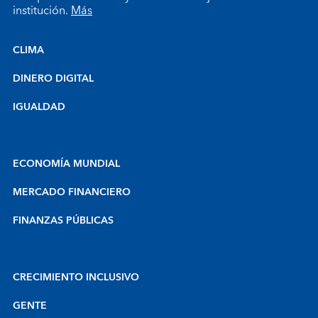
institución.
Más
CLIMA
DINERO DIGITAL
IGUALDAD
ECONOMÍA MUNDIAL
MERCADO FINANCIERO
FINANZAS PÚBLICAS
CRECIMIENTO INCLUSIVO
GENTE