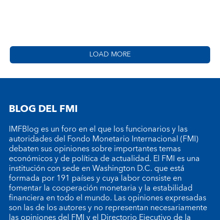
LOAD MORE
BLOG DEL FMI
IMFBlog es un foro en el que los funcionarios y las
autoridades del Fondo Monetario Internacional (FMI)
debaten sus opiniones sobre importantes temas
económicos y de política de actualidad. El FMI es una
institución con sede en Washington D.C. que está
formada por 191 países y cuya labor consiste en
fomentar la cooperación monetaria y la estabilidad
financiera en todo el mundo. Las opiniones expresadas
son las de los autores y no representan necesariamente
las opiniones del FMI y el Directorio Ejecutivo de la