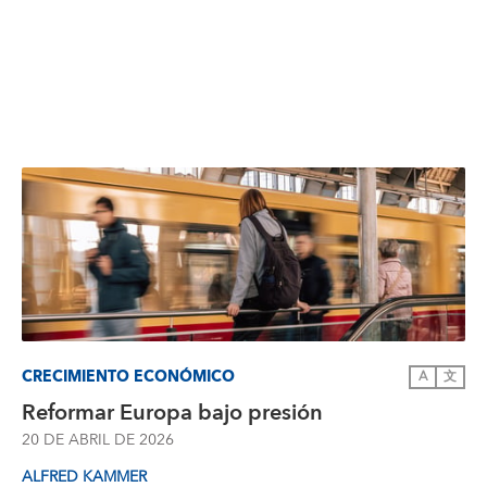
CRECIMIENTO ECONÓMICO
A
文
Reformar Europa bajo presión
20 DE ABRIL DE 2026
ALFRED KAMMER