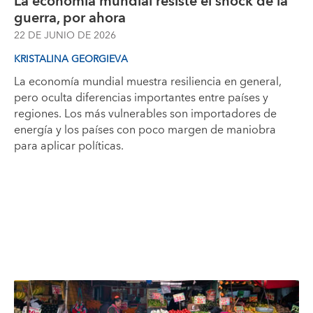
La economía mundial resiste el shock de la
guerra, por ahora
22 DE JUNIO DE 2026
KRISTALINA GEORGIEVA
La economía mundial muestra resiliencia en general,
pero oculta diferencias importantes entre países y
regiones. Los más vulnerables son importadores de
energía y los países con poco margen de maniobra
para aplicar políticas.