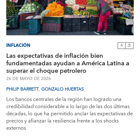
INFLACIÓN
A
文
Las expectativas de inflación bien
fundamentadas ayudan a América Latina a
superar el choque petrolero
26 DE MAYO DE 2026
,
PHILIP BARRETT
GONZALO HUERTAS
Los bancos centrales de la región han logrado una
credibilidad considerable a lo largo de las dos últimas
décadas, lo que ha permitido anclar las expectativas de
precios y afianzar la resiliencia frente a los shocks
externos