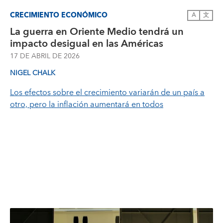
CRECIMIENTO ECONÓMICO
A
文
La guerra en Oriente Medio tendrá un
impacto desigual en las Américas
17 DE ABRIL DE 2026
NIGEL CHALK
Los efectos sobre el crecimiento variarán de un país a
otro, pero la inflación aumentará en todos