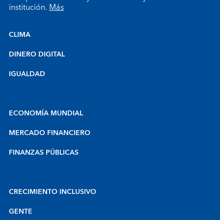
institución.
Más
CLIMA
DINERO DIGITAL
IGUALDAD
ECONOMÍA MUNDIAL
MERCADO FINANCIERO
FINANZAS PÚBLICAS
CRECIMIENTO INCLUSIVO
GENTE