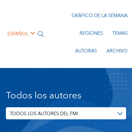
GRÁFICO DE LA SEMANA
REGIONES
TEMAS
ESPAÑOL
AUTORAS
ARCHIVO
Todos los autores
TODOS LOS AUTORES DEL FMI