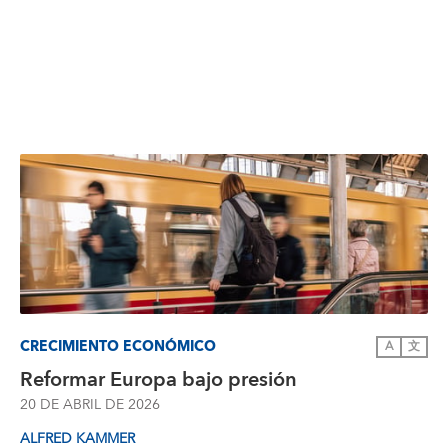
CRECIMIENTO ECONÓMICO
A
文
Reformar Europa bajo presión
20 DE ABRIL DE 2026
ALFRED KAMMER