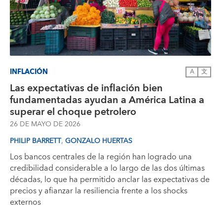
INFLACIÓN
A
文
Las expectativas de inflación bien
fundamentadas ayudan a América Latina a
superar el choque petrolero
26 DE MAYO DE 2026
,
PHILIP BARRETT
GONZALO HUERTAS
Los bancos centrales de la región han logrado una
credibilidad considerable a lo largo de las dos últimas
décadas, lo que ha permitido anclar las expectativas de
precios y afianzar la resiliencia frente a los shocks
externos