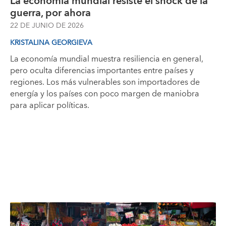
La economía mundial resiste el shock de la
guerra, por ahora
22 DE JUNIO DE 2026
KRISTALINA GEORGIEVA
La economía mundial muestra resiliencia en general,
pero oculta diferencias importantes entre países y
regiones. Los más vulnerables son importadores de
energía y los países con poco margen de maniobra
para aplicar políticas.