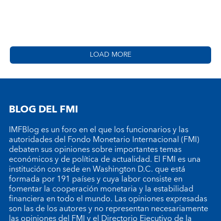
LOAD MORE
BLOG DEL FMI
IMFBlog es un foro en el que los funcionarios y las
autoridades del Fondo Monetario Internacional (FMI)
debaten sus opiniones sobre importantes temas
económicos y de política de actualidad. El FMI es una
institución con sede en Washington D.C. que está
formada por 191 países y cuya labor consiste en
fomentar la cooperación monetaria y la estabilidad
financiera en todo el mundo. Las opiniones expresadas
son las de los autores y no representan necesariamente
las opiniones del FMI y el Directorio Ejecutivo de la