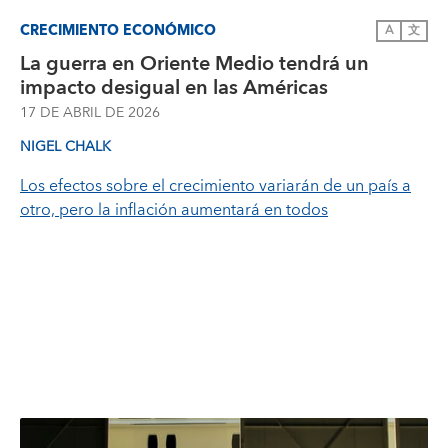
CRECIMIENTO ECONÓMICO
A
文
La guerra en Oriente Medio tendrá un
impacto desigual en las Américas
17 DE ABRIL DE 2026
NIGEL CHALK
Los efectos sobre el crecimiento variarán de un país a
otro, pero la inflación aumentará en todos