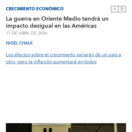
CRECIMIENTO ECONÓMICO
A
文
La guerra en Oriente Medio tendrá un
impacto desigual en las Américas
17 DE ABRIL DE 2026
NIGEL CHALK
Los efectos sobre el crecimiento variarán de un país a
otro, pero la inflación aumentará en todos