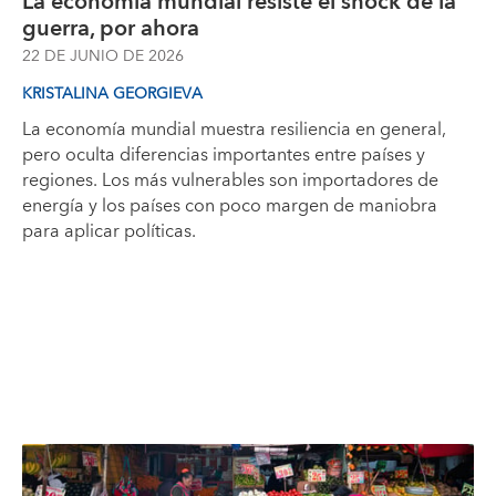
La economía mundial resiste el shock de la
guerra, por ahora
22 DE JUNIO DE 2026
KRISTALINA GEORGIEVA
La economía mundial muestra resiliencia en general,
pero oculta diferencias importantes entre países y
regiones. Los más vulnerables son importadores de
energía y los países con poco margen de maniobra
para aplicar políticas.