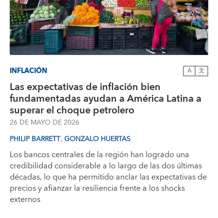
INFLACIÓN
A
文
Las expectativas de inflación bien
fundamentadas ayudan a América Latina a
superar el choque petrolero
26 DE MAYO DE 2026
,
PHILIP BARRETT
GONZALO HUERTAS
Los bancos centrales de la región han logrado una
credibilidad considerable a lo largo de las dos últimas
décadas, lo que ha permitido anclar las expectativas de
precios y afianzar la resiliencia frente a los shocks
externos