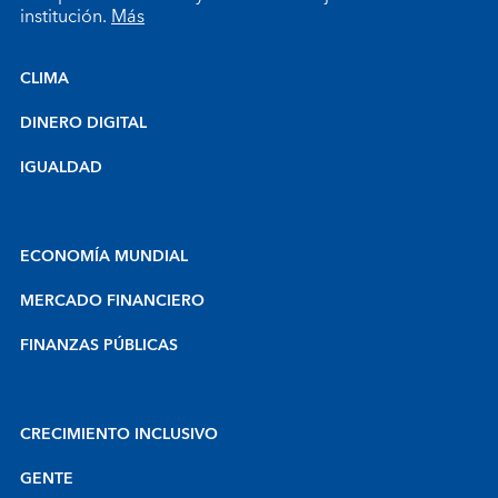
institución.
Más
CLIMA
DINERO DIGITAL
IGUALDAD
ECONOMÍA MUNDIAL
MERCADO FINANCIERO
FINANZAS PÚBLICAS
CRECIMIENTO INCLUSIVO
GENTE