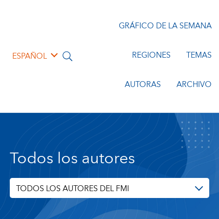
GRÁFICO DE LA SEMANA
REGIONES
TEMAS
ESPAÑOL
AUTORAS
ARCHIVO
Todos los autores
TODOS LOS AUTORES DEL FMI