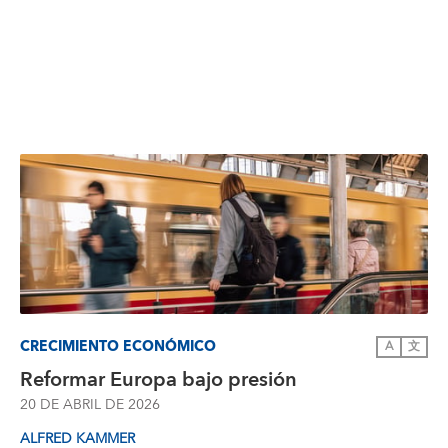
CRECIMIENTO ECONÓMICO
A
文
Reformar Europa bajo presión
20 DE ABRIL DE 2026
ALFRED KAMMER