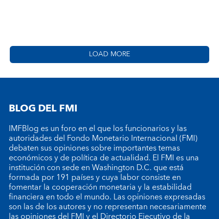
LOAD MORE
BLOG DEL FMI
IMFBlog es un foro en el que los funcionarios y las
autoridades del Fondo Monetario Internacional (FMI)
debaten sus opiniones sobre importantes temas
económicos y de política de actualidad. El FMI es una
institución con sede en Washington D.C. que está
formada por 191 países y cuya labor consiste en
fomentar la cooperación monetaria y la estabilidad
financiera en todo el mundo. Las opiniones expresadas
son las de los autores y no representan necesariamente
las opiniones del FMI y el Directorio Ejecutivo de la