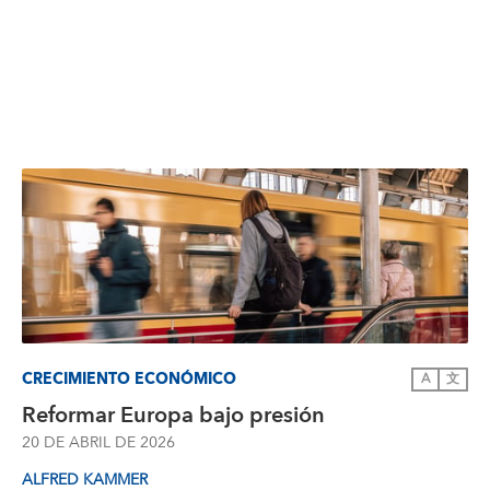
CRECIMIENTO ECONÓMICO
A
文
Reformar Europa bajo presión
20 DE ABRIL DE 2026
ALFRED KAMMER