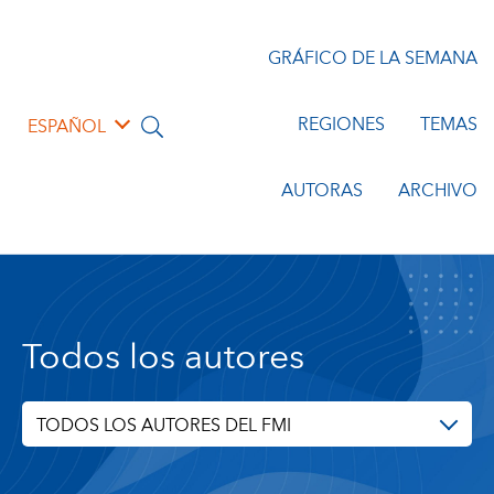
GRÁFICO DE LA SEMANA
REGIONES
TEMAS
ESPAÑOL
AUTORAS
ARCHIVO
Todos los autores
TODOS LOS AUTORES DEL FMI