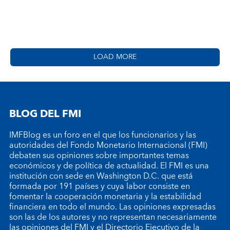
LOAD MORE
BLOG DEL FMI
IMFBlog es un foro en el que los funcionarios y las
autoridades del Fondo Monetario Internacional (FMI)
debaten sus opiniones sobre importantes temas
económicos y de política de actualidad. El FMI es una
institución con sede en Washington D.C. que está
formada por 191 países y cuya labor consiste en
fomentar la cooperación monetaria y la estabilidad
financiera en todo el mundo. Las opiniones expresadas
son las de los autores y no representan necesariamente
las opiniones del FMI y el Directorio Ejecutivo de la