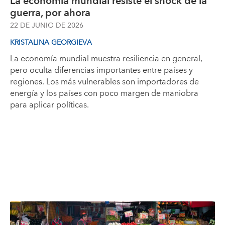
La economía mundial resiste el shock de la
guerra, por ahora
22 DE JUNIO DE 2026
KRISTALINA GEORGIEVA
La economía mundial muestra resiliencia en general,
pero oculta diferencias importantes entre países y
regiones. Los más vulnerables son importadores de
energía y los países con poco margen de maniobra
para aplicar políticas.