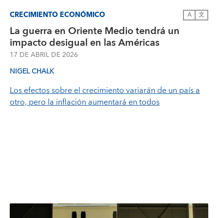
CRECIMIENTO ECONÓMICO
A
文
La guerra en Oriente Medio tendrá un
impacto desigual en las Américas
17 DE ABRIL DE 2026
NIGEL CHALK
Los efectos sobre el crecimiento variarán de un país a
otro, pero la inflación aumentará en todos