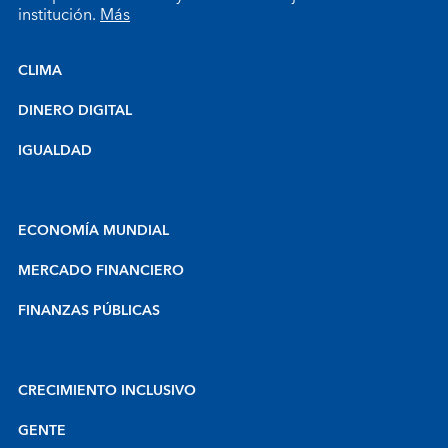
institución.
Más
CLIMA
DINERO DIGITAL
IGUALDAD
ECONOMÍA MUNDIAL
MERCADO FINANCIERO
FINANZAS PÚBLICAS
CRECIMIENTO INCLUSIVO
GENTE