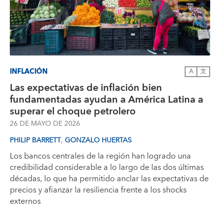
INFLACIÓN
A
文
Las expectativas de inflación bien
fundamentadas ayudan a América Latina a
superar el choque petrolero
26 DE MAYO DE 2026
,
PHILIP BARRETT
GONZALO HUERTAS
Los bancos centrales de la región han logrado una
credibilidad considerable a lo largo de las dos últimas
décadas, lo que ha permitido anclar las expectativas de
precios y afianzar la resiliencia frente a los shocks
externos