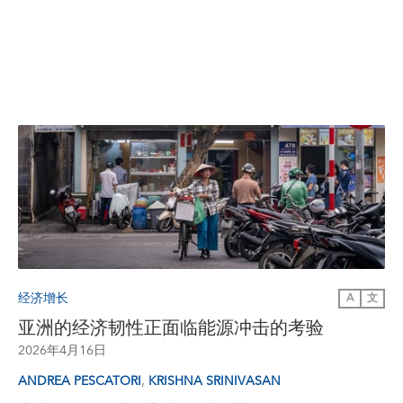
经济增长
A
文
亚洲的经济韧性正面临能源冲击的考验
2026年4月16日
,
ANDREA PESCATORI
KRISHNA SRINIVASAN