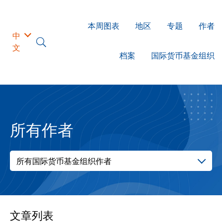
本周图表
地区
专题
作者
中
文
档案
国际货币基金组织
所有作者
所有国际货币基金组织作者
文章列表