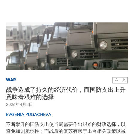
WAR
A
文
战争造成了持久的经济代价，而国防支出上升
意味着艰难的选择
2026年4月8日
EVGENIA PUGACHEVA
不断攀升的国防支出使当局需要作出艰难的财政选择，以
避免加剧脆弱性；而战后的复苏有赖于出台相关政策以减