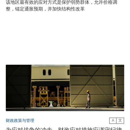
该地区最有效的应对方式是保护弱势群体，允许价格调
整，锚定通胀预期，并加快结构性改革
财政政策与管理
A
文