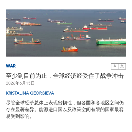
WAR
A
文
至少到目前为止，全球经济经受住了战争冲击
2026年6月15日
KRISTALINA GEORGIEVA
尽管全球经济总体上表现出韧性，但各国和各地区之间仍
存在显著差异。能源进口国以及政策空间有限的国家最容
易受到影响。