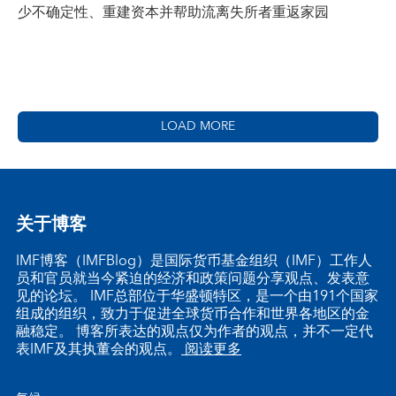
少不确定性、重建资本并帮助流离失所者重返家园
LOAD MORE
关于博客
IMF博客（IMFBlog）是国际货币基金组织（IMF）工作人
员和官员就当今紧迫的经济和政策问题分享观点、发表意
见的论坛。 IMF总部位于华盛顿特区，是一个由191个国家
组成的组织，致力于促进全球货币合作和世界各地区的金
融稳定。 博客所表达的观点仅为作者的观点，并不一定代
表IMF及其执董会的观点。
阅读更多