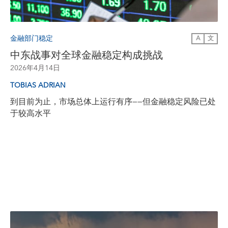
金融部门稳定
A
文
中东战事对全球金融稳定构成挑战
2026年4月14日
TOBIAS ADRIAN
到目前为止，市场总体上运行有序——但金融稳定风险已处
于较高水平