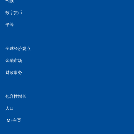
气候
数字货币
平等
全球经济观点
金融市场
财政事务
包容性增长
人口
IMF主页