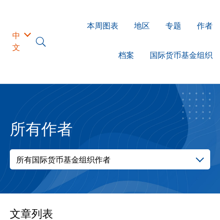
本周图表
地区
专题
作者
中
文
档案
国际货币基金组织
所有作者
所有国际货币基金组织作者
文章列表