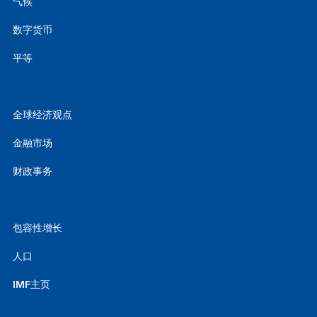
气候
数字货币
平等
全球经济观点
金融市场
财政事务
包容性增长
人口
IMF主页