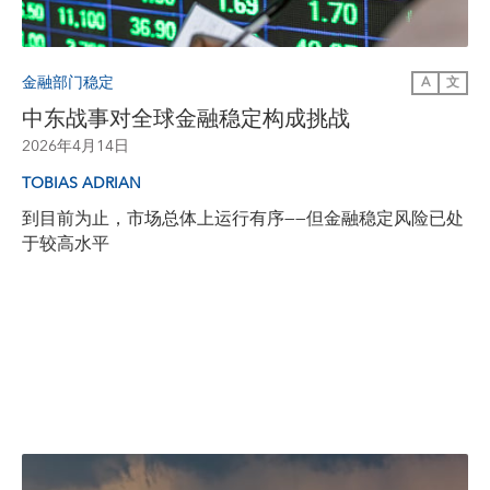
金融部门稳定
A
文
中东战事对全球金融稳定构成挑战
2026年4月14日
TOBIAS ADRIAN
到目前为止，市场总体上运行有序——但金融稳定风险已处
于较高水平