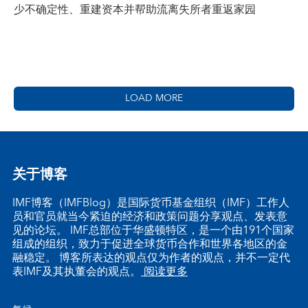
少不确定性、重建资本并帮助流离失所者重返家园
LOAD MORE
关于博客
IMF博客（IMFBlog）是国际货币基金组织（IMF）工作人
员和官员就当今紧迫的经济和政策问题分享观点、发表意
见的论坛。 IMF总部位于华盛顿特区，是一个由191个国家
组成的组织，致力于促进全球货币合作和世界各地区的金
融稳定。 博客所表达的观点仅为作者的观点，并不一定代
表IMF及其执董会的观点。
阅读更多