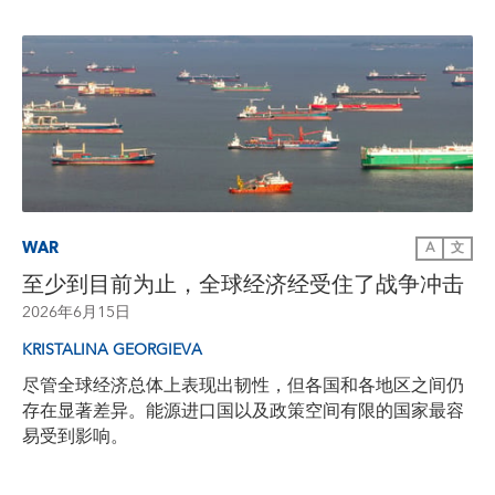
WAR
A
文
至少到目前为止，全球经济经受住了战争冲击
2026年6月15日
KRISTALINA GEORGIEVA
尽管全球经济总体上表现出韧性，但各国和各地区之间仍
存在显著差异。能源进口国以及政策空间有限的国家最容
易受到影响。