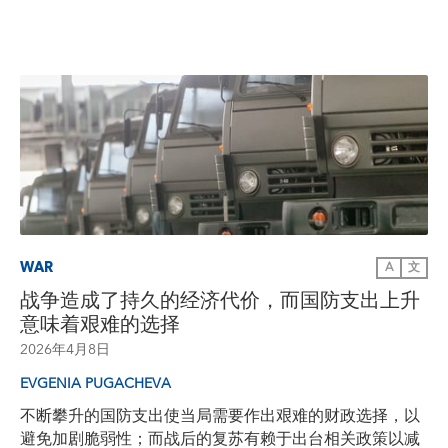
WAR
A
文
战争造成了持久的经济代价，而国防支出上升
意味着艰难的选择
2026年4月8日
EVGENIA PUGACHEVA
不断攀升的国防支出使当局需要作出艰难的财政选择，以
避免加剧脆弱性；而战后的复苏有赖于出台相关政策以减