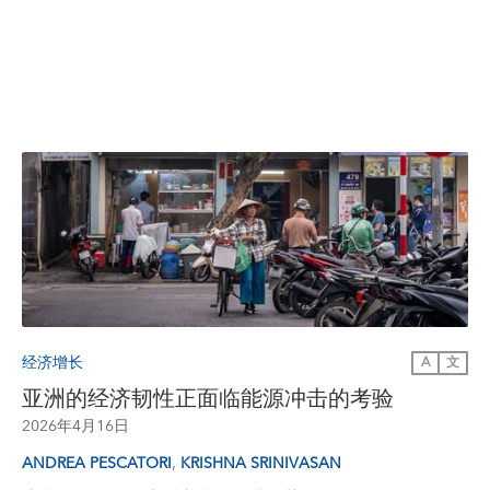
经济增长
A
文
亚洲的经济韧性正面临能源冲击的考验
2026年4月16日
,
ANDREA PESCATORI
KRISHNA SRINIVASAN