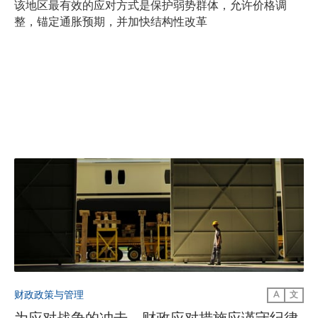
该地区最有效的应对方式是保护弱势群体，允许价格调
整，锚定通胀预期，并加快结构性改革
财政政策与管理
A
文