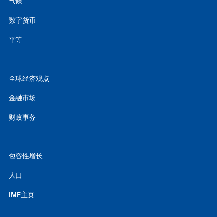
气候
数字货币
平等
全球经济观点
金融市场
财政事务
包容性增长
人口
IMF主页