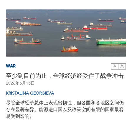
WAR
A
文
至少到目前为止，全球经济经受住了战争冲击
2026年6月15日
KRISTALINA GEORGIEVA
尽管全球经济总体上表现出韧性，但各国和各地区之间仍
存在显著差异。能源进口国以及政策空间有限的国家最容
易受到影响。