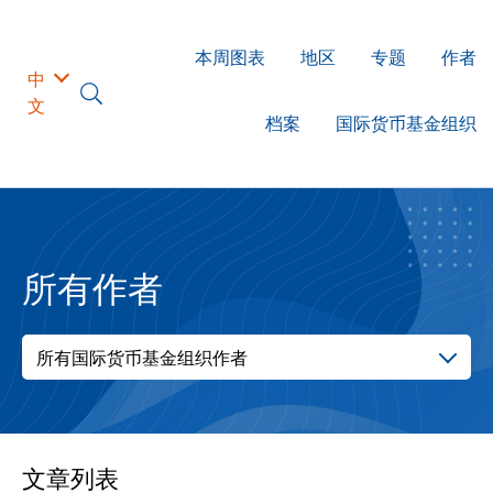
本周图表
地区
专题
作者
中
文
档案
国际货币基金组织
所有作者
所有国际货币基金组织作者
文章列表