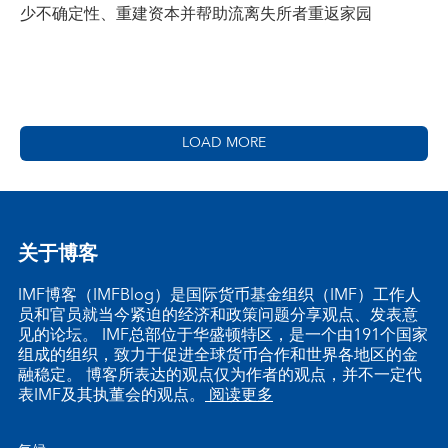
少不确定性、重建资本并帮助流离失所者重返家园
LOAD MORE
关于博客
IMF博客（IMFBlog）是国际货币基金组织（IMF）工作人
员和官员就当今紧迫的经济和政策问题分享观点、发表意
见的论坛。 IMF总部位于华盛顿特区，是一个由191个国家
组成的组织，致力于促进全球货币合作和世界各地区的金
融稳定。 博客所表达的观点仅为作者的观点，并不一定代
表IMF及其执董会的观点。
阅读更多