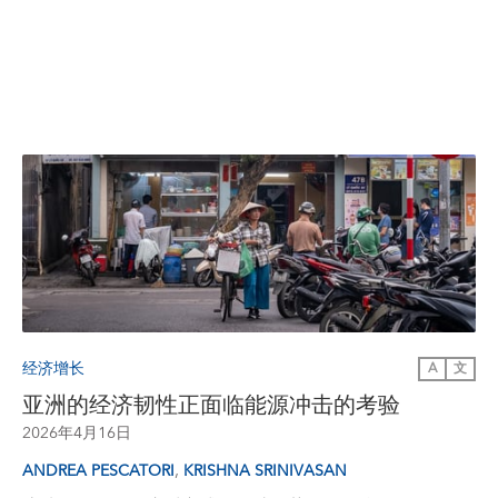
经济增长
A
文
亚洲的经济韧性正面临能源冲击的考验
2026年4月16日
,
ANDREA PESCATORI
KRISHNA SRINIVASAN