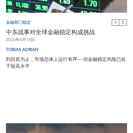
金融部门稳定
A
文
中东战事对全球金融稳定构成挑战
2026年4月14日
TOBIAS ADRIAN
到目前为止，市场总体上运行有序——但金融稳定风险已处
于较高水平