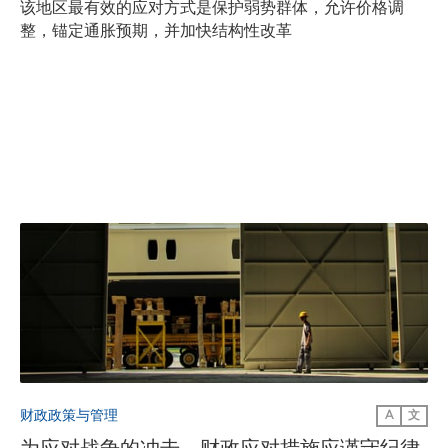
该地区最有效的应对方式是保护弱势群体，允许价格调
整，锚定通胀预期，并加快结构性改革
财政政策与管理
A
文