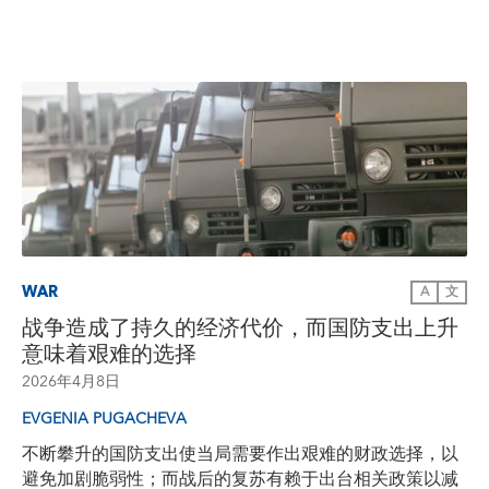
WAR
A
文
战争造成了持久的经济代价，而国防支出上升
意味着艰难的选择
2026年4月8日
EVGENIA PUGACHEVA
不断攀升的国防支出使当局需要作出艰难的财政选择，以
避免加剧脆弱性；而战后的复苏有赖于出台相关政策以减