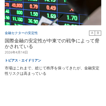
金融セクターの安定性
A
文
国際金融の安定性が中東での戦争によって脅
かされている
2026年4月14日
トビアス・エイドリアン
市場はこれまで、総じて秩序を保ってきたが、金融安定
性リスクは高まっている