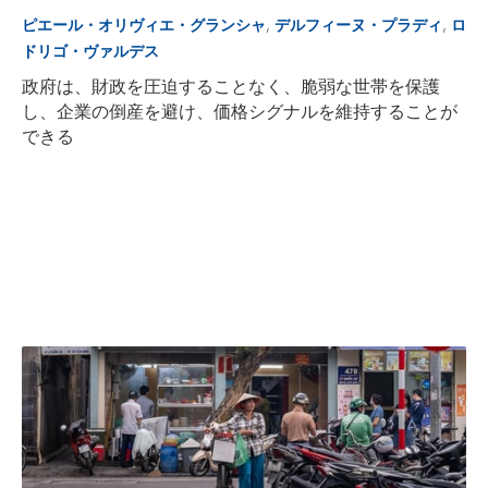
,
,
ピエール・オリヴィエ・グランシャ
デルフィーヌ・プラディ
ロ
ドリゴ・ヴァルデス
政府は、財政を圧迫することなく、脆弱な世帯を保護
し、企業の倒産を避け、価格シグナルを維持することが
できる