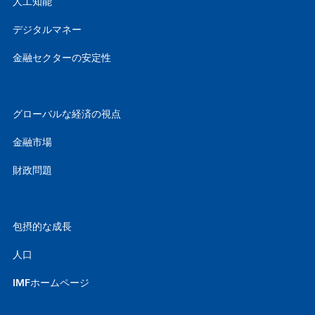
人工知能
デジタルマネー
金融セクターの安定性
グローバルな経済の視点
金融市場
財政問題
包摂的な成長
人口
IMFホームページ