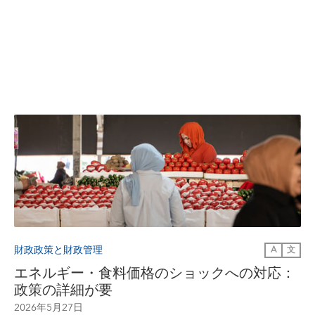
財政政策と財政管理
A
文
エネルギー・食料価格のショックへの対応：
政策の詳細が要
2026年5月27日