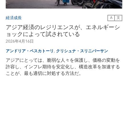
経済成長
A
文
アジア経済のレジリエンスが、エネルギーシ
ョックによって試されている
2026年4月16日
,
アンドリア・ペスカトーリ
クリシュナ・スリニバーサン
アジアにとっては、脆弱な人々を保護し、価格の変動を
許容し、インフレ期待を安定化し、構造改革を加速する
ことが、最も適切に対処する方法だ。