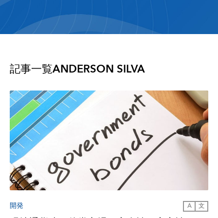
記事一覧
ANDERSON SILVA
開発
A
文