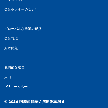
デジタルマネー
金融セクターの安定性
グローバルな経済の視点
金融市場
財政問題
包摂的な成長
人口
IMFホームページ
© 2026 国際通貨基金無断転載禁止