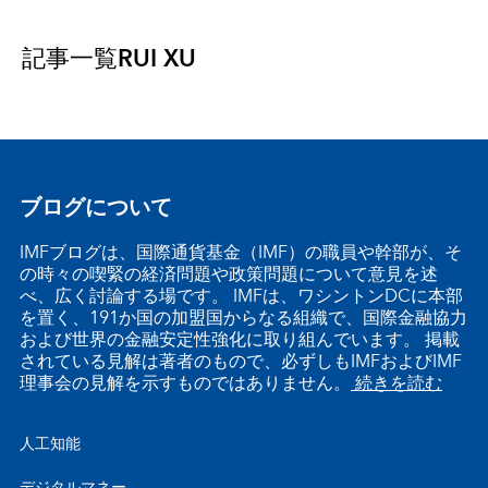
記事一覧
RUI XU
ブログについて
IMFブログは、国際通貨基金（IMF）の職員や幹部が、そ
の時々の喫緊の経済問題や政策問題について意見を述
べ、広く討論する場です。 IMFは、ワシントンDCに本部
を置く、191か国の加盟国からなる組織で、国際金融協力
および世界の金融安定性強化に取り組んでいます。 掲載
されている見解は著者のもので、必ずしもIMFおよびIMF
理事会の見解を示すものではありません。
続きを読む
人工知能