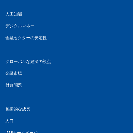
人工知能
デジタルマネー
金融セクターの安定性
グローバルな経済の視点
金融市場
財政問題
包摂的な成長
人口