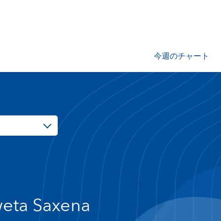
今週のチャート
eta Saxena