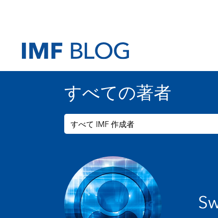
すべての著者
すべて IMF 作成者
Sw