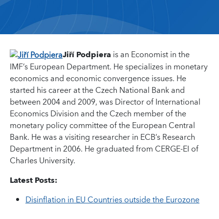
Jiří Podpiera
is an Economist in the
IMF’s European Department. He specializes in monetary
economics and economic convergence issues. He
started his career at the Czech National Bank and
between 2004 and 2009, was Director of International
Economics Division and the Czech member of the
monetary policy committee of the European Central
Bank. He was a visiting researcher in ECB’s Research
Department in 2006. He graduated from CERGE-EI of
Charles University.
Latest Posts:
Disinflation in EU Countries outside the Eurozone