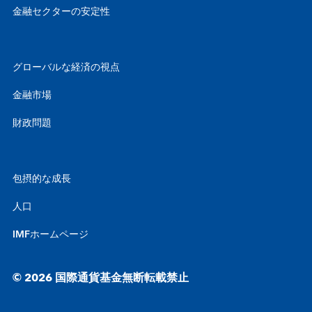
金融セクターの安定性
グローバルな経済の視点
金融市場
財政問題
包摂的な成長
人口
IMFホームページ
© 2026 国際通貨基金無断転載禁止