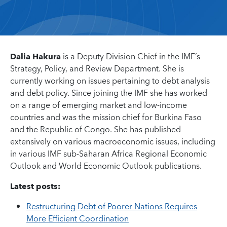
Dalia Hakura
is a Deputy Division Chief in the IMF’s
Strategy, Policy, and Review Department. She is
currently working on issues pertaining to debt analysis
and debt policy. Since joining the IMF she has worked
on a range of emerging market and low-income
countries and was the mission chief for Burkina Faso
and the Republic of Congo. She has published
extensively on various macroeconomic issues, including
in various IMF sub-Saharan Africa Regional Economic
Outlook and World Economic Outlook publications.
Latest posts:
Restructuring Debt of Poorer Nations Requires
More Efficient Coordination