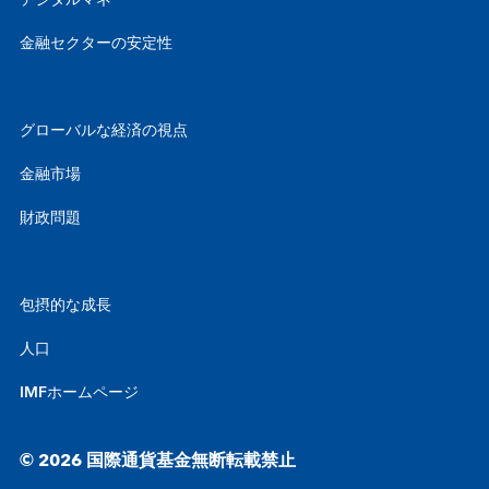
デジタルマネー
金融セクターの安定性
グローバルな経済の視点
金融市場
財政問題
包摂的な成長
人口
IMFホームページ
© 2026 国際通貨基金無断転載禁止