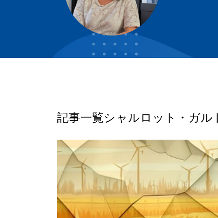
記事一覧
シャルロット・ガル