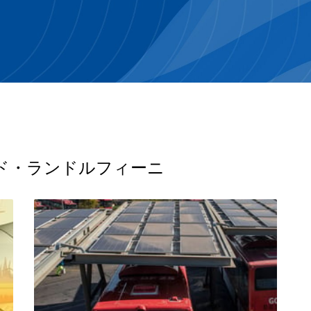
ド・ランドルフィーニ