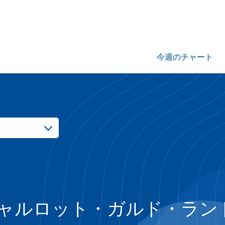
今週のチャート
ャルロット・ガルド・ラン