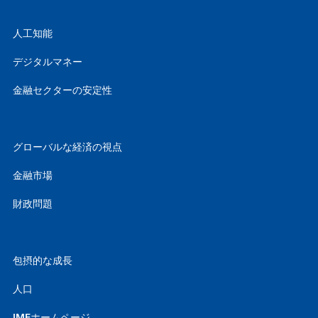
人工知能
デジタルマネー
金融セクターの安定性
グローバルな経済の視点
金融市場
財政問題
包摂的な成長
人口