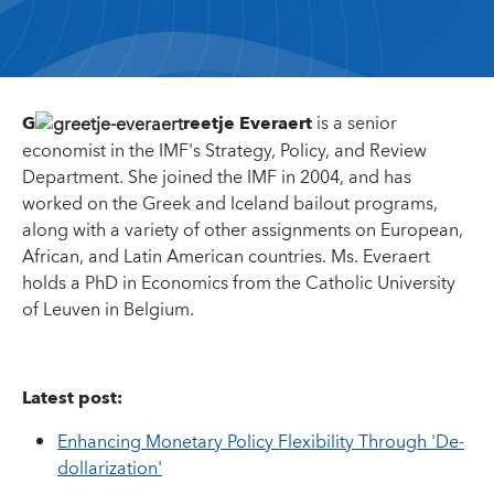
G
reetje Everaert
is a senior
economist in the IMF's Strategy, Policy, and Review
Department. She joined the IMF in 2004, and has
worked on the Greek and Iceland bailout programs,
along with a variety of other assignments on European,
African, and Latin American countries. Ms. Everaert
holds a PhD in Economics from the Catholic University
of Leuven in Belgium.
Latest post:
Enhancing Monetary Policy Flexibility Through 'De-
dollarization'