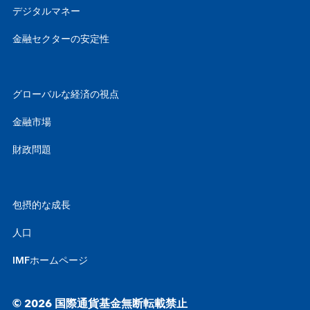
デジタルマネー
金融セクターの安定性
グローバルな経済の視点
金融市場
財政問題
包摂的な成長
人口
IMFホームページ
© 2026 国際通貨基金無断転載禁止