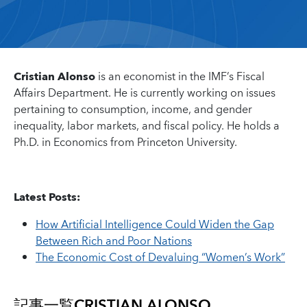
Cristian Alonso
is an economist in the IMF’s Fiscal
Affairs Department. He is currently working on issues
pertaining to consumption, income, and gender
inequality, labor markets, and fiscal policy. He holds a
Ph.D. in Economics from Princeton University.
Latest Posts:
How Artificial Intelligence Could Widen the Gap
Between Rich and Poor Nations
The Economic Cost of Devaluing “Women’s Work”
記事一覧
CRISTIAN ALONSO