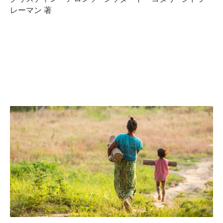
レーマン 著